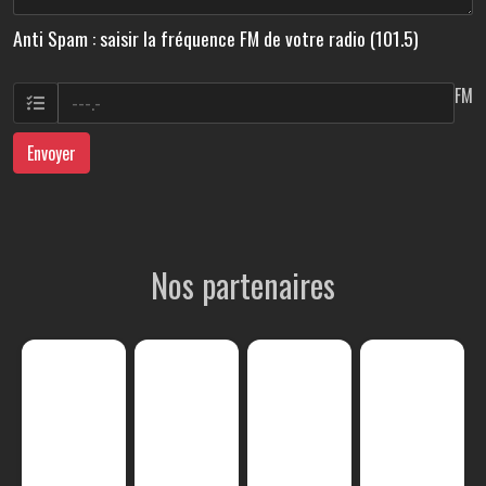
Anti Spam : saisir la fréquence FM de votre radio (101.5)
FM
Envoyer
Nos partenaires