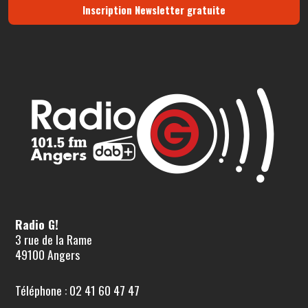
Inscription Newsletter gratuite
Radio G!
3 rue de la Rame
49100 Angers
Téléphone : 02 41 60 47 47