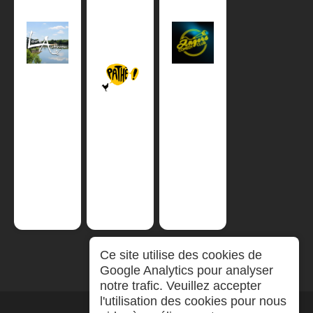
Ce site utilise des cookies de
Google Analytics pour analyser
notre trafic. Veuillez accepter
l'utilisation des cookies pour nous