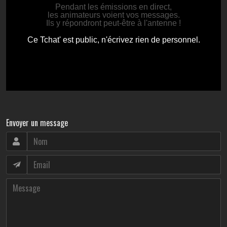
Envoyer un message