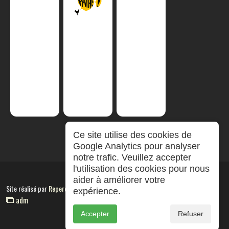
Ce site utilise des cookies de
Google Analytics pour analyser
notre trafic. Veuillez accepter
l'utilisation des cookies pour nous
aider à améliorer votre
Site réalisé par
RepereCom
expérience.
adm
Accepter
Refuser