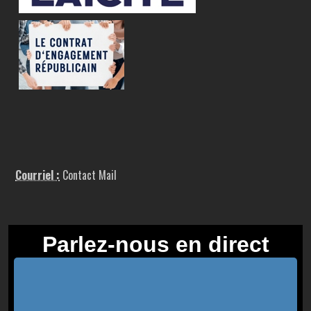
Courriel :
Contact Mail