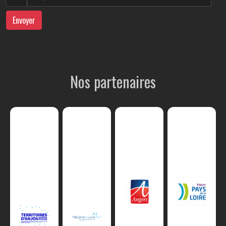
Envoyer
Nos partenaires