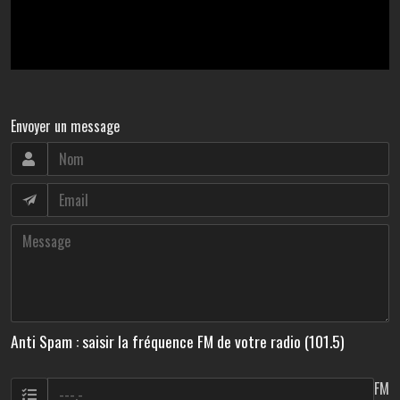
Envoyer un message
Anti Spam : saisir la fréquence FM de votre radio (101.5)
FM