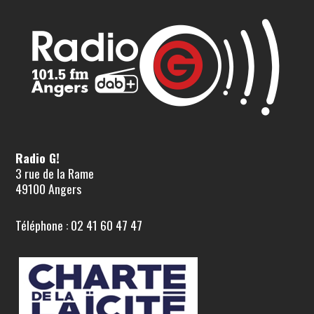
Radio G!
3 rue de la Rame
49100 Angers
Téléphone : 02 41 60 47 47