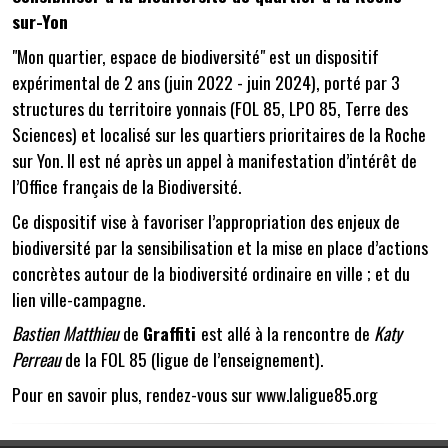
sur-Yon
"Mon quartier, espace de biodiversité" est un dispositif
expérimental de 2 ans (juin 2022 - juin 2024), porté par 3
structures du territoire yonnais (FOL 85, LPO 85, Terre des
Sciences) et localisé sur les quartiers prioritaires de la Roche
sur Yon. Il est né après un appel à manifestation d’intérêt de
l’Office français de la Biodiversité.
Ce dispositif vise à favoriser l’appropriation des enjeux de
biodiversité par la sensibilisation et la mise en place d’actions
concrètes autour de la biodiversité ordinaire en ville ; et du
lien ville-campagne.
Bastien Matthieu
de
Graffiti
est allé à la rencontre de
Katy
Perreau
de la FOL 85 (ligue de l’enseignement).
Pour en savoir plus, rendez-vous sur
www.laligue85.org