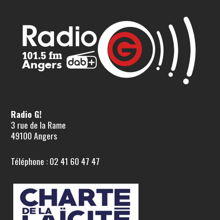
Radio G!
3 rue de la Rame
49100 Angers
Téléphone : 02 41 60 47 47