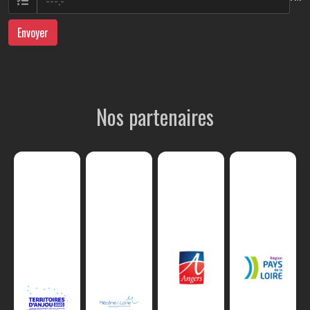
Envoyer
Nos partenaires