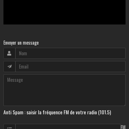
Envoyer un message
Anti Spam : saisir la fréquence FM de votre radio (101.5)
FM