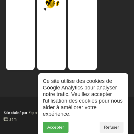
Ce site utilise des cookies de
Google Analytics pour analyser
notre trafic. Veuillez accepter
l'utilisation des cookies pour nous
aider à améliorer votre
Site réalisé par
RepereCom
expérience.
adm
Accepter
Refuser