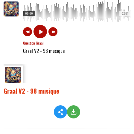
00:00
02:01
Question Graal
Graal V2 - 98 musique
Graal V2 - 98 musique