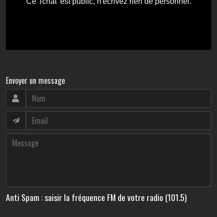
Envoyer un message
Anti Spam : saisir la fréquence FM de votre radio (101.5)