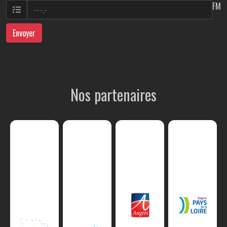
FM
Envoyer
Nos partenaires