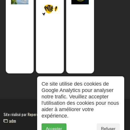
Ce site utilise des cookies de
Google Analytics pour analyser
notre trafic. Veuillez accepter
l'utilisation des cookies pour nous
aider à améliorer votre
Site réalisé par
RepereCom
expérience.
adm
Accepter
Refuser