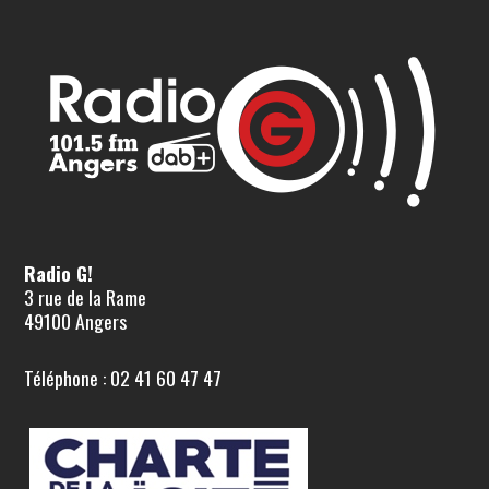
Radio G!
3 rue de la Rame
49100 Angers
Téléphone : 02 41 60 47 47