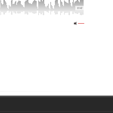
01:47