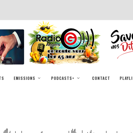
TS
EMISSIONS
PODCASTS+
CONTACT
PLAYL