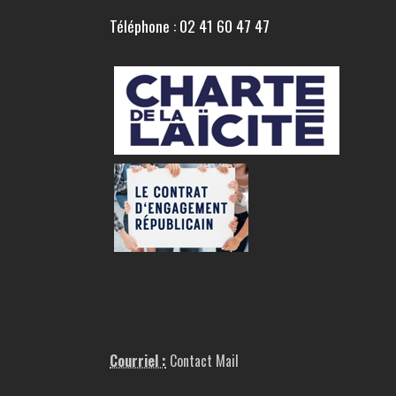
Téléphone : 02 41 60 47 47
Courriel :
Contact Mail