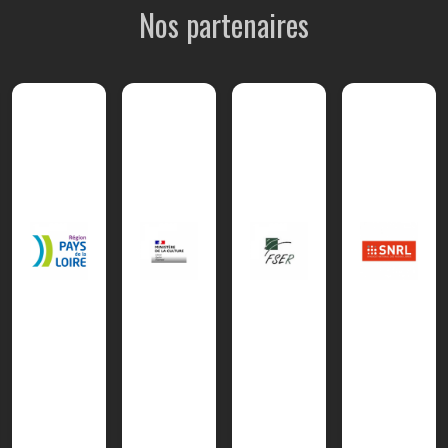
Nos partenaires