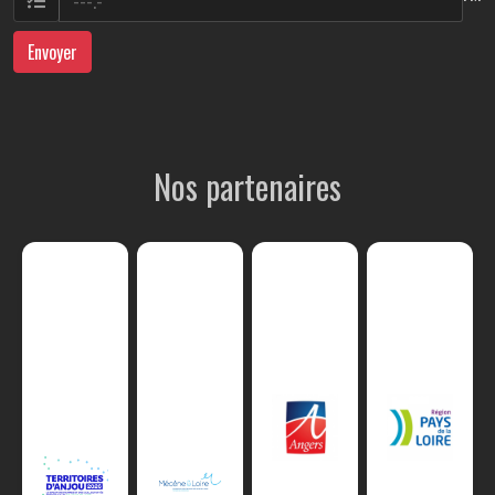
Envoyer
Nos partenaires