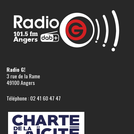
Radio G!
3 rue de la Rame
49100 Angers
Téléphone : 02 41 60 47 47