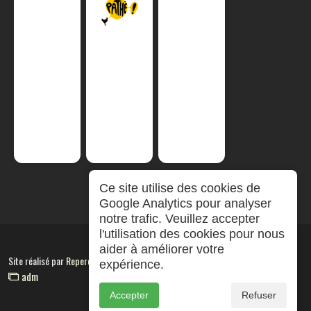
Ce site utilise des cookies de
Google Analytics pour analyser
notre trafic. Veuillez accepter
l'utilisation des cookies pour nous
aider à améliorer votre
Site réalisé par
RepereCom
expérience.
adm
Accepter
Refuser