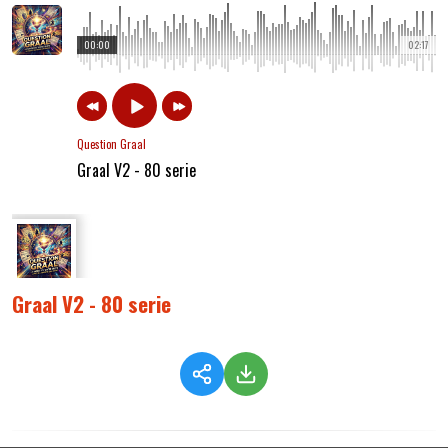
00:00
02:17
Question Graal
Graal V2 - 80 serie
Graal V2 - 80 serie