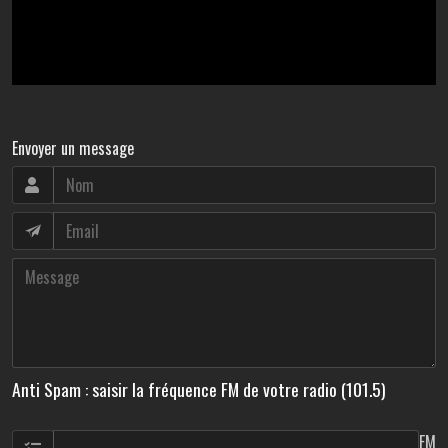
Envoyer un message
Anti Spam : saisir la fréquence FM de votre radio (101.5)
FM