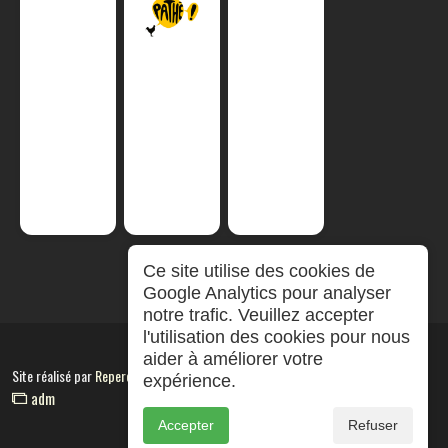
Ce site utilise des cookies de
Google Analytics pour analyser
notre trafic. Veuillez accepter
l'utilisation des cookies pour nous
aider à améliorer votre
Site réalisé par
RepereCom
expérience.
adm
Accepter
Refuser