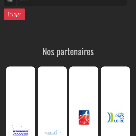
Envoyer
Nos partenaires