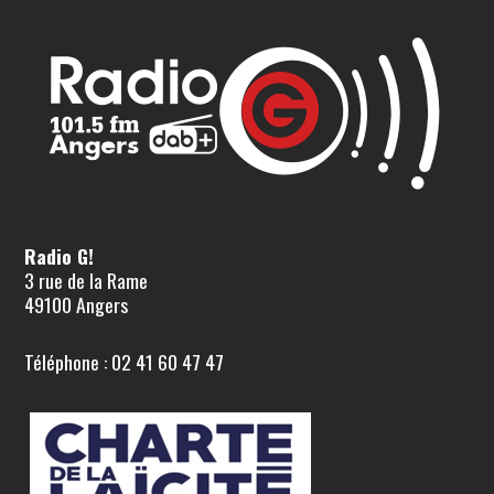
Radio G!
3 rue de la Rame
49100 Angers
Téléphone : 02 41 60 47 47