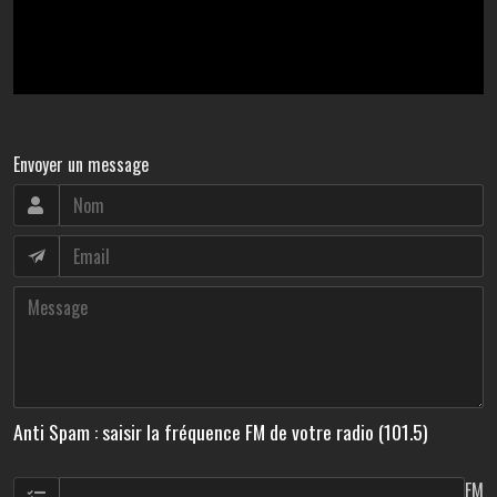
Envoyer un message
Anti Spam : saisir la fréquence FM de votre radio (101.5)
FM