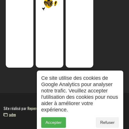
Ce site utilise des cookies de
Google Analytics pour analyser
notre trafic. Veuillez accepter
l'utilisation des cookies pour nous
aider à améliorer votre
Site réalisé par
RepereCom
expérience.
adm
Accepter
Refuser