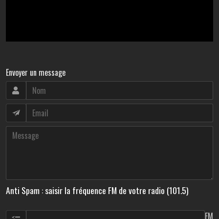
Envoyer un message
Anti Spam : saisir la fréquence FM de votre radio (101.5)
FM