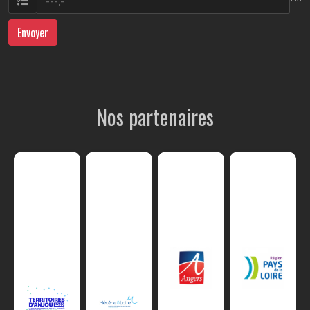
Envoyer
Nos partenaires