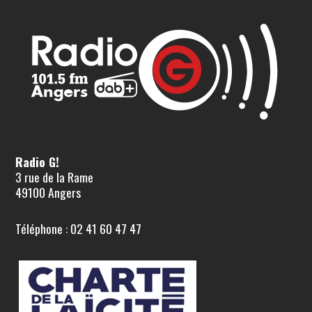
Radio G!
3 rue de la Rame
49100 Angers
Téléphone : 02 41 60 47 47