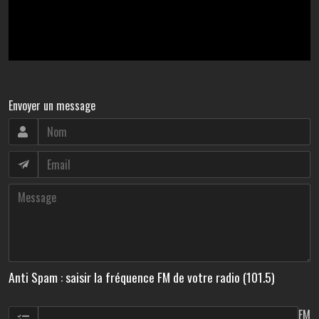
Envoyer un message
Anti Spam : saisir la fréquence FM de votre radio (101.5)
FM