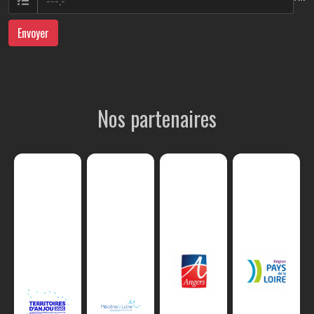
Envoyer
Nos partenaires