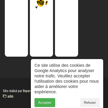
Ce site utilise des cookies de
Google Analytics pour analyser
notre trafic. Veuillez accepter
l'utilisation des cookies pour nous
aider à améliorer votre
Site réalisé par
RepereCom
expérience.
adm
Accepter
Refuser