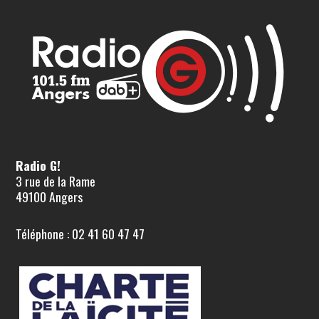
Radio G!
3 rue de la Rame
49100 Angers
Téléphone : 02 41 60 47 47