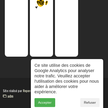
Ce site utilise des cookies de
Google Analytics pour analyser
notre trafic. Veuillez accepter
l'utilisation des cookies pour nous
aider à améliorer votre
Site réalisé par
RepereCom
expérience.
adm
Accepter
Refuser