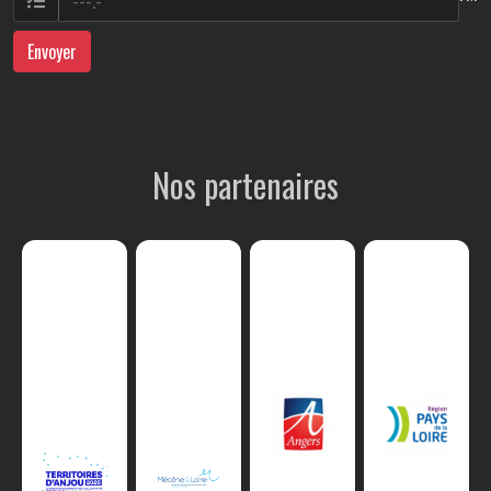
Envoyer
Nos partenaires