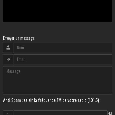
Envoyer un message
Anti Spam : saisir la fréquence FM de votre radio (101.5)
FM