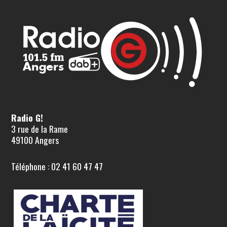
Radio G!
3 rue de la Rame
49100 Angers
Téléphone : 02 41 60 47 47