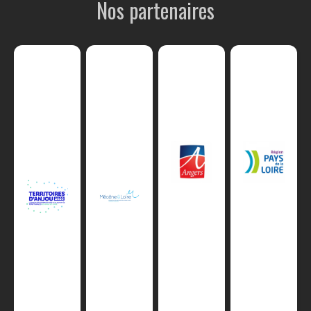
Nos partenaires