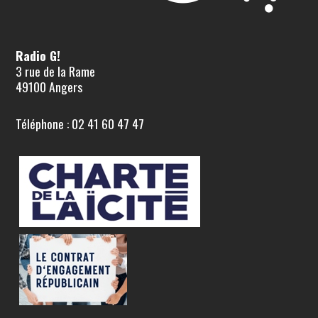
Radio G!
3 rue de la Rame
49100 Angers
Téléphone : 02 41 60 47 47