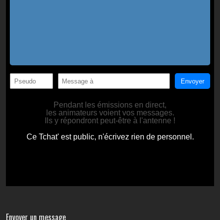
Envoyer un message