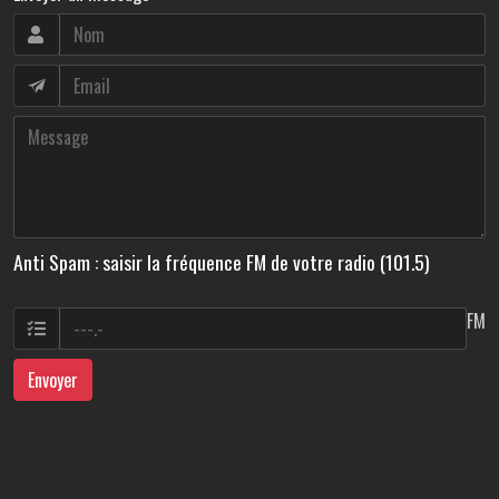
Anti Spam : saisir la fréquence FM de votre radio (101.5)
FM
Envoyer