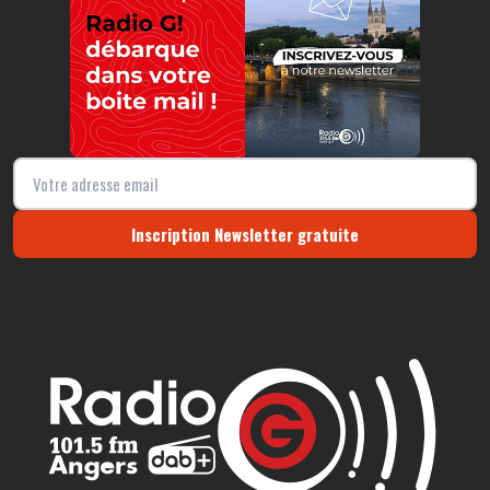
Inscription Newsletter gratuite