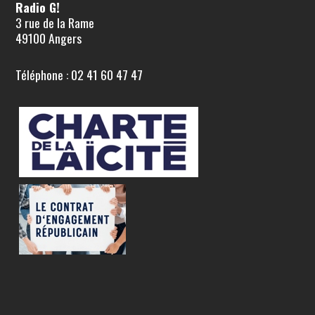
Radio G!
3 rue de la Rame
49100 Angers
Téléphone : 02 41 60 47 47