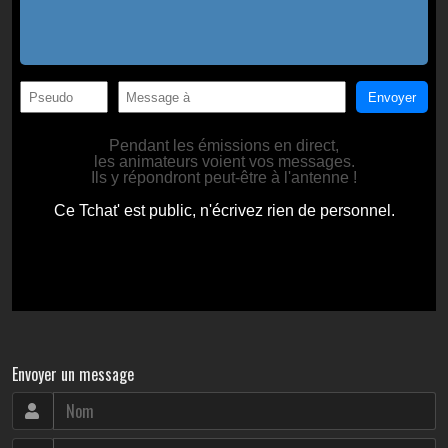
Envoyer un message