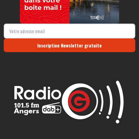
Inscription Newsletter gratuite