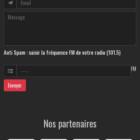
Anti Spam : saisir la fréquence FM de votre radio (101.5)
FM
Envoyer
Nos partenaires