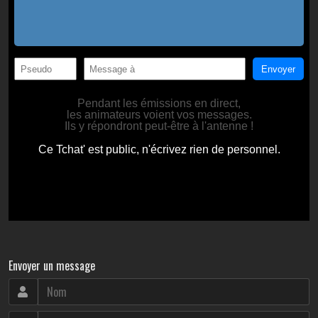
Envoyer un message