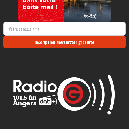
Inscription Newsletter gratuite