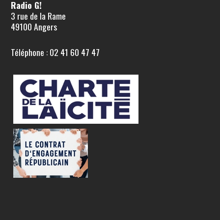
Radio G!
3 rue de la Rame
49100 Angers
Téléphone : 02 41 60 47 47