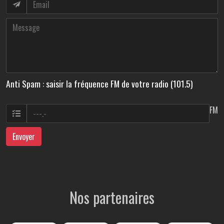
Anti Spam : saisir la fréquence FM de votre radio (101.5)
FM
Envoyer
Nos partenaires