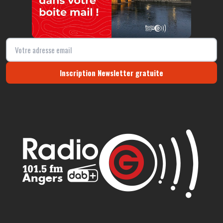
Inscription Newsletter gratuite