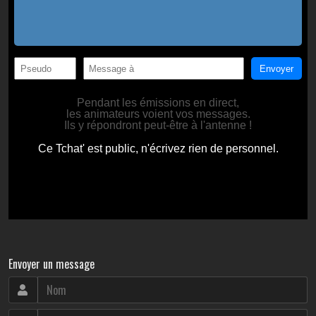
Envoyer un message