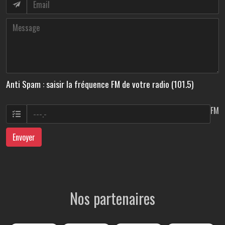
Anti Spam : saisir la fréquence FM de votre radio (101.5)
FM
Envoyer
Nos partenaires