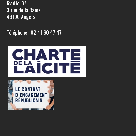
Radio G!
3 rue de la Rame
49100 Angers
Téléphone : 02 41 60 47 47