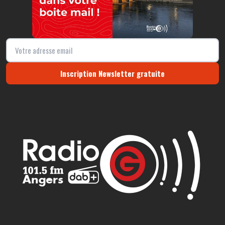
Inscription Newsletter gratuite