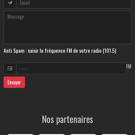
Anti Spam : saisir la fréquence FM de votre radio (101.5)
FM
Envoyer
Nos partenaires