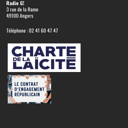
Radio G!
3 rue de la Rame
49100 Angers
Téléphone : 02 41 60 47 47