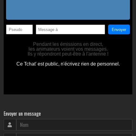
Envoyer un message