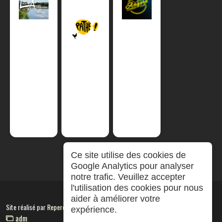
Ce site utilise des cookies de
Google Analytics pour analyser
notre trafic. Veuillez accepter
l'utilisation des cookies pour nous
aider à améliorer votre
Site réalisé par
RepereCom
expérience.
adm