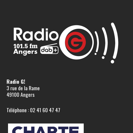
Radio G!
3 rue de la Rame
49100 Angers
Téléphone : 02 41 60 47 47