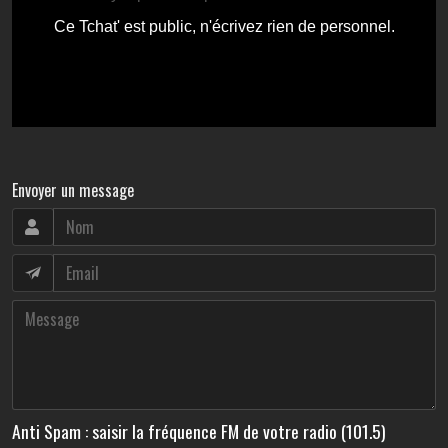
Envoyer un message
Anti Spam : saisir la fréquence FM de votre radio (101.5)