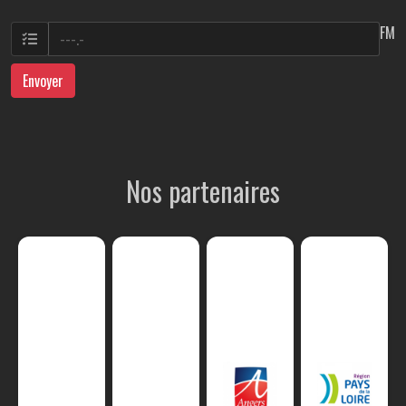
FM
Envoyer
Nos partenaires