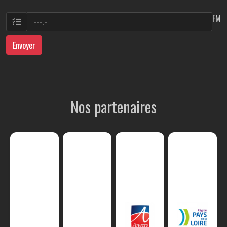
FM
Envoyer
Nos partenaires