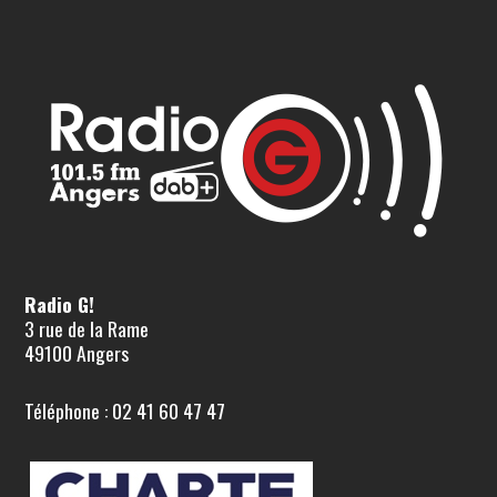
Radio G!
3 rue de la Rame
49100 Angers
Téléphone : 02 41 60 47 47