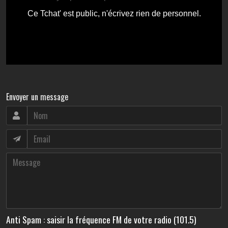
Envoyer un message
Anti Spam : saisir la fréquence FM de votre radio (101.5)