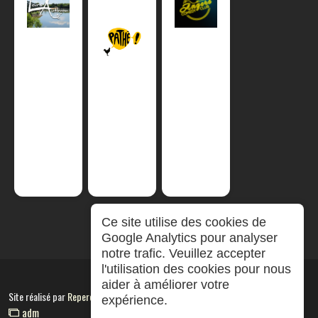
Ce site utilise des cookies de
Google Analytics pour analyser
notre trafic. Veuillez accepter
l'utilisation des cookies pour nous
aider à améliorer votre
Site réalisé par
RepereCom
expérience.
adm