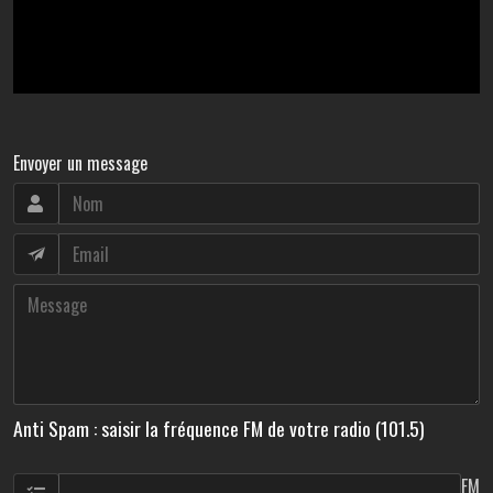
Envoyer un message
Anti Spam : saisir la fréquence FM de votre radio (101.5)
FM