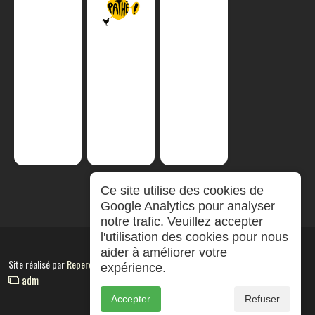
Ce site utilise des cookies de
Google Analytics pour analyser
notre trafic. Veuillez accepter
l'utilisation des cookies pour nous
aider à améliorer votre
Site réalisé par
RepereCom
expérience.
adm
Accepter
Refuser