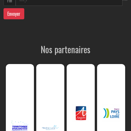
Envoyer
Nos partenaires