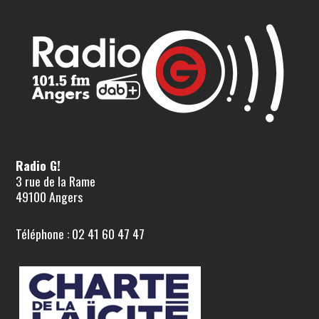
Radio G!
3 rue de la Rame
49100 Angers
Téléphone : 02 41 60 47 47