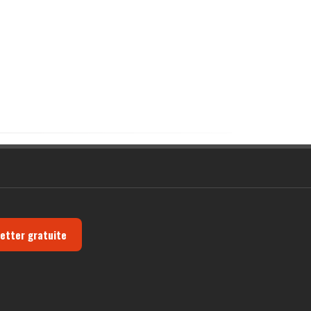
letter gratuite