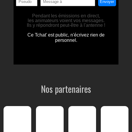
Nos partenaires