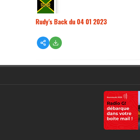
Rudy's Back du 04 01 2023