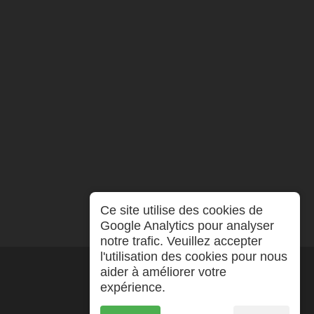
Ce site utilise des cookies de
Google Analytics pour analyser
notre trafic. Veuillez accepter
l'utilisation des cookies pour nous
aider à améliorer votre
expérience.