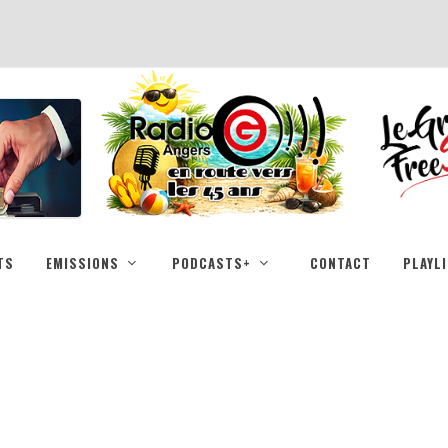
TS
EMISSIONS
PODCASTS+
CONTACT
PLAYL