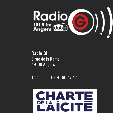
Radio G!
3 rue de la Rame
49100 Angers
Téléphone : 02 41 60 47 47