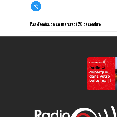
Pas d'émission ce mercredi 28 décembre