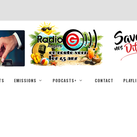
TS
EMISSIONS
PODCASTS+
CONTACT
PLAYL