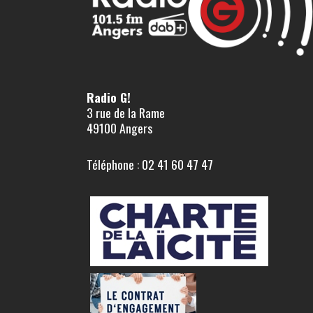
Radio G!
3 rue de la Rame
49100 Angers
Téléphone : 02 41 60 47 47