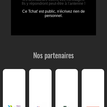
Nos partenaires