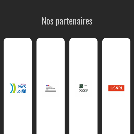
Nos partenaires