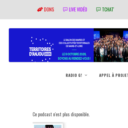
DONS
LIVE VIDÉO
TCHAT'
RADIO G!
APPEL À PROJE
Ce podcast n'est plus disponible.