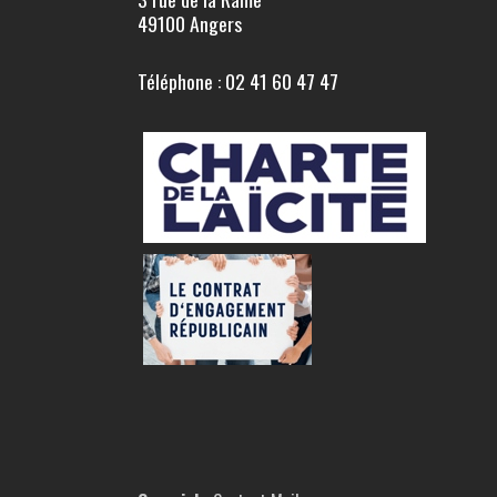
49100 Angers
Téléphone : 02 41 60 47 47