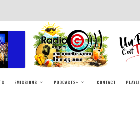
TS
EMISSIONS
PODCASTS+
CONTACT
PLAYL