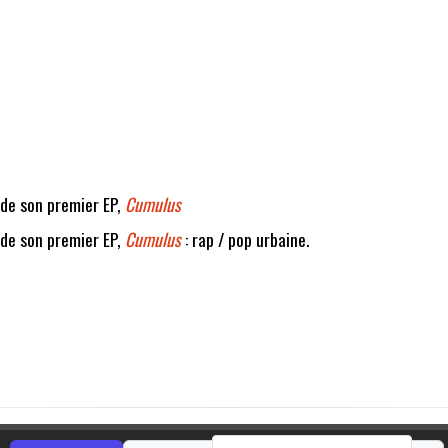
 de son premier EP,
Cumulus
 de son premier EP,
Cumulus
: rap / pop urbaine.