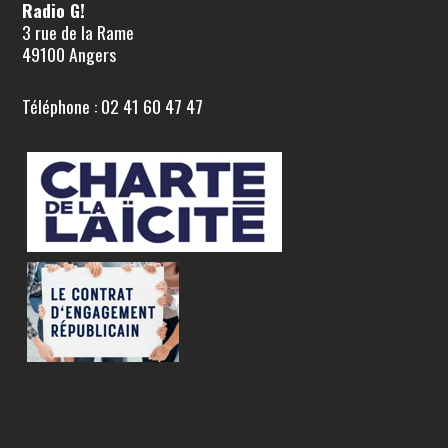
Radio G!
3 rue de la Rame
49100 Angers
Téléphone : 02 41 60 47 47