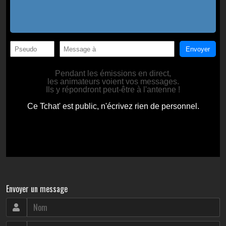
Envoyer un message