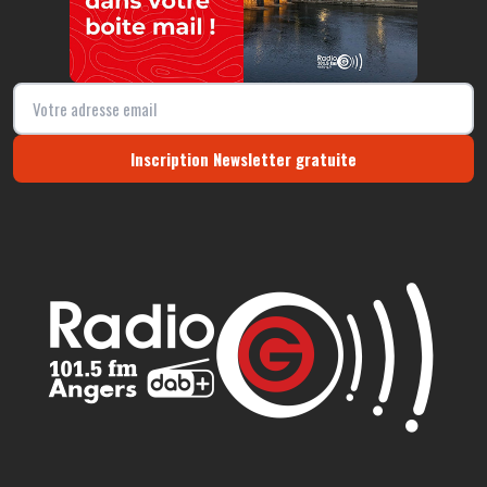
Inscription Newsletter gratuite