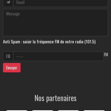
Anti Spam : saisir la fréquence FM de votre radio (101.5)
FM
Envoyer
Nos partenaires