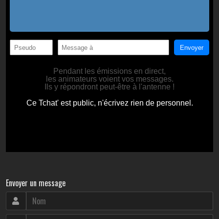
Envoyer un message