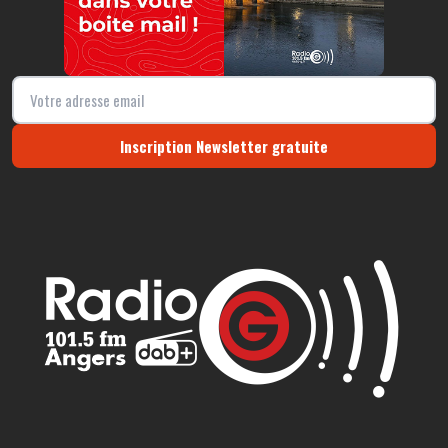
Inscription Newsletter gratuite