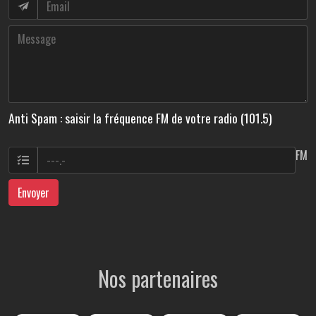
Anti Spam : saisir la fréquence FM de votre radio (101.5)
FM
Envoyer
Nos partenaires