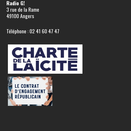
Radio G!
3 rue de la Rame
49100 Angers
Téléphone : 02 41 60 47 47