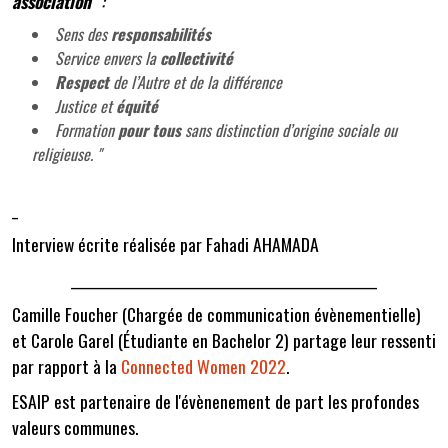
association”
:
Sens des
responsabilités
Service envers la
collectivité
Respect
de l’Autre et de la différence
Justice et
équité
Formation
pour tous
sans distinction d’origine sociale ou
religieuse. "
_
Interview écrite réalisée par Fahadi AHAMADA
___________________________________________________
Camille Foucher (Chargée de communication évènementielle)
et Carole Garel (Étudiante en Bachelor 2) partage leur ressenti
par rapport à la
Connected Women 2022
.
ESAIP est partenaire de l'évènenement de part les profondes
valeurs communes.