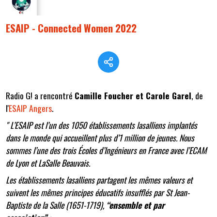
ESAIP - Connected Women 2022
Radio G! a rencontré
Camille Foucher et Carole Garel
, de
l'
ESAIP Angers
.
" L’ESAIP est l’un des 1050 établissements lasalliens implantés
dans le monde qui accueillent plus d’1 million de jeunes. Nous
sommes l’une des trois Écoles d’Ingénieurs en France avec l’ECAM
de Lyon et LaSalle Beauvais.
Les établissements lasalliens partagent les mêmes valeurs et
suivent les mêmes principes éducatifs insufflés par St Jean-
Baptiste de la Salle (1651-1719),
“ensemble et par