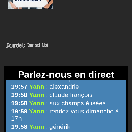
Courriel :
Contact Mail