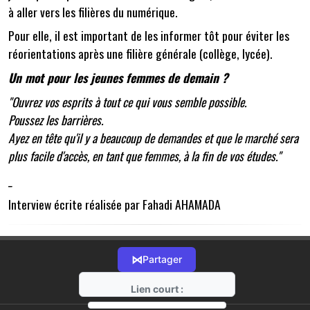
à aller vers les filières du numérique.
Pour elle, il est important de les informer tôt pour éviter les
réorientations après une filière générale (collège, lycée).
Un mot pour les jeunes femmes de demain ?
"Ouvrez vos esprits à tout ce qui vous semble possible.
Poussez les barrières.
Ayez en tête qu'il y a beaucoup de demandes et que le marché sera
plus facile d'accès, en tant que femmes, à la fin de vos études."
_
Interview écrite réalisée par Fahadi AHAMADA
⋈
Partager
Lien court :