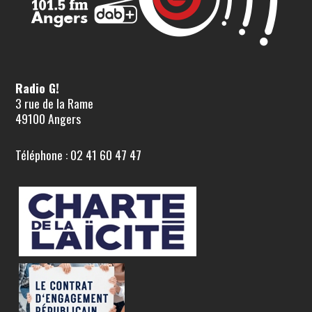
Radio G!
3 rue de la Rame
49100 Angers
Téléphone : 02 41 60 47 47