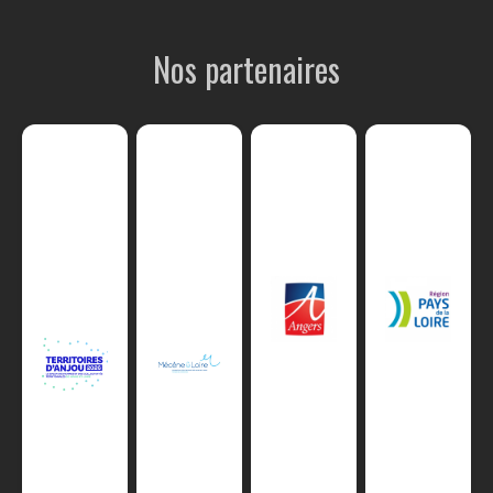
Nos partenaires