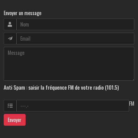
Envoyer un message
Anti Spam : saisir la fréquence FM de votre radio (101.5)
FM
Envoyer