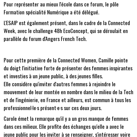
Pour représenter au mieux l'école dans ce forum, le pôle
Formation spécialité Numérique a été délégué.
L'ESAIP est également présent, dans le cadre de la Connected
Week, avec le challenge 48h EcoConcept, qui se déroulait en
parallèle du forum d'Angers French Tech.
Pour cette première de la Connected Women, Camille pointe
du doigt l'initiative forte de présenter des femmes inspirantes
et investies à un jeune public, à des jeunes filles.
Elle considère qu'inviter d'autres femmes à rejoindre le
mouvement de leur montée en nombre dans le milieu de la Tech
et de l'ingénierie, en France et ailleurs, est commun à tous les
professionnel·le·s présent·e·s sur ces deux jours.
Carole émet la remarque qu'il y a un gros manque de femmes
dans ces milieux. Elle profite des échanges qu'elle a avec le
jeune public pour les inviter à se renseigner, s'intéresser voire