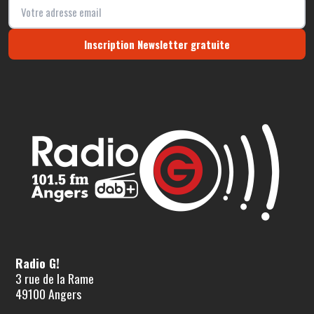
Inscription Newsletter gratuite
Radio G!
3 rue de la Rame
49100 Angers