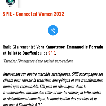
SPIE - Connected Women 2022
Radio G! a rencontré
Vera Kamotesov, Emmanuelle Perradu
et Juliette Queffeulou
, de
SPIE
.
"Favoriser l’émergence d’une société post-carbone
Intervenant sur quatre marchés stratégiques, SPIE accompagne ses
clients pour réussir la transition énergétique et une transformation
numérique responsable. Elle joue un rôle majeur dans la
transformation durable des villes et des territoires, la lutte contre
le réchauffement climatique, la numérisation des services et le
passage à l’industrie 4.0."