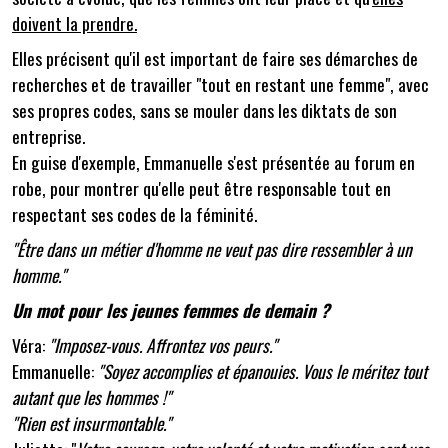
doivent la prendre.
Elles précisent qu'il est important de faire ses démarches de
recherches et de travailler "tout en restant une femme", avec
ses propres codes, sans se mouler dans les diktats de son
entreprise.
En guise d'exemple, Emmanuelle s'est présentée au forum en
robe, pour montrer qu'elle peut être responsable tout en
respectant ses codes de la féminité.
"Être dans un métier d'homme ne veut pas dire ressembler à un
homme."
Un mot pour les jeunes femmes de demain ?
Véra:
"Imposez-vous. Affrontez vos peurs."
Emmanuelle:
"Soyez accomplies et épanouies. Vous le méritez tout
autant que les hommes !"
"Rien est insurmontable."