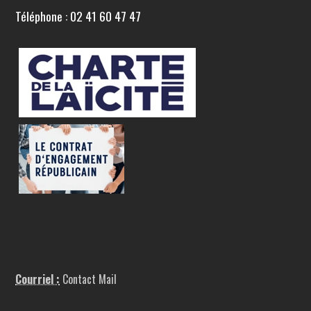
Téléphone : 02 41 60 47 47
Courriel :
Contact Mail