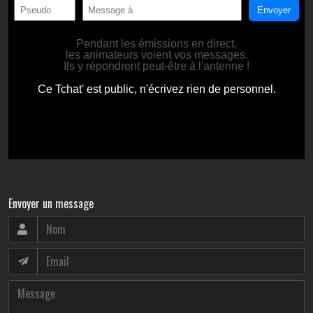
Envoyer un message