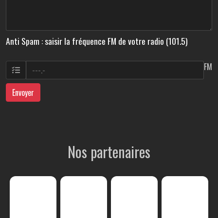
Anti Spam : saisir la fréquence FM de votre radio (101.5)
FM
Envoyer
Nos partenaires