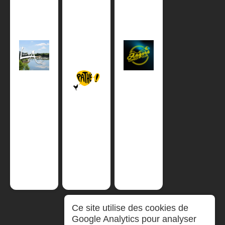
Ce site utilise des cookies de
Google Analytics pour analyser