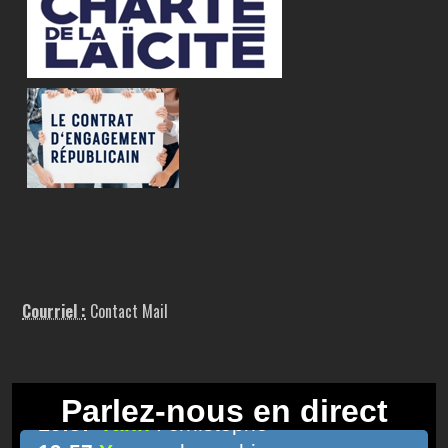
Courriel :
Contact Mail