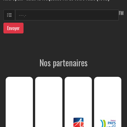
FM
Envoyer
Nos partenaires