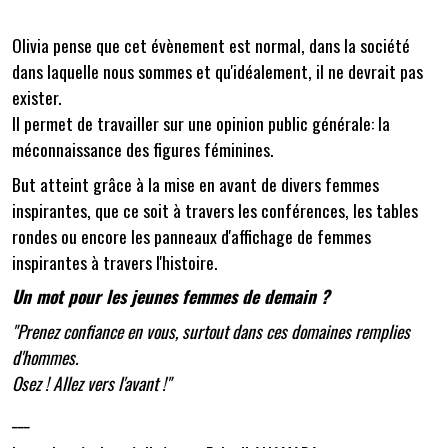
Olivia pense que cet évènement est normal, dans la société
dans laquelle nous sommes et qu'idéalement, il ne devrait pas
exister.
Il permet de travailler sur une opinion public générale: la
méconnaissance des figures féminines.
But atteint grâce à la mise en avant de divers femmes
inspirantes, que ce soit à travers les conférences, les tables
rondes ou encore les panneaux d'affichage de femmes
inspirantes à travers l'histoire.
Un mot pour les jeunes femmes de demain ?
"Prenez confiance en vous, surtout dans ces domaines remplies
d'hommes.
Osez ! Allez vers l'avant !"
___