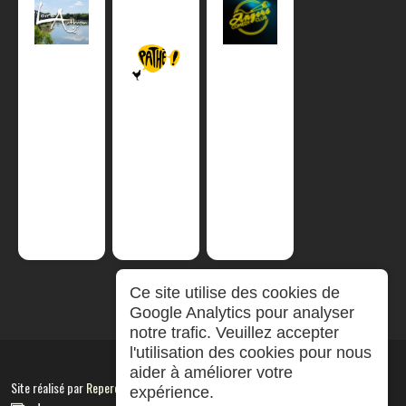
Ce site utilise des cookies de
Google Analytics pour analyser
notre trafic. Veuillez accepter
l'utilisation des cookies pour nous
aider à améliorer votre
Site réalisé par
RepereCom
expérience.