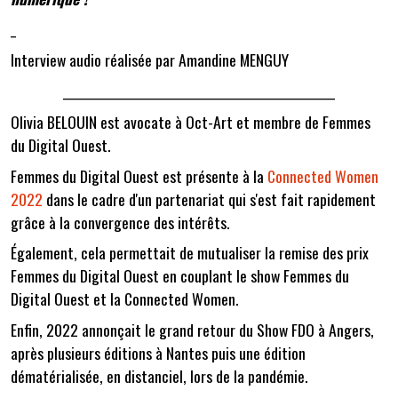
_
Interview audio réalisée par Amandine MENGUY
___________________________________________________
Olivia BELOUIN est avocate à Oct-Art et membre de Femmes
du Digital Ouest.
Femmes du Digital Ouest est présente à la
Connected Women
2022
dans le cadre d'un partenariat qui s'est fait rapidement
grâce à la convergence des intérêts.
Également, cela permettait de mutualiser la remise des prix
Femmes du Digital Ouest en couplant le show Femmes du
Digital Ouest et la Connected Women.
Enfin, 2022 annonçait le grand retour du Show FDO à Angers,
après plusieurs éditions à Nantes puis une édition
dématérialisée, en distanciel, lors de la pandémie.