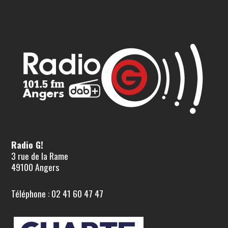
Radio G!
3 rue de la Rame
49100 Angers
Téléphone : 02 41 60 47 47