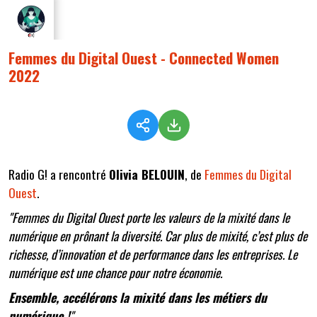
Femmes du Digital Ouest - Connected Women
2022
Radio G! a rencontré
Olivia BELOUIN
, de
Femmes du Digital
Ouest
.
"Femmes du Digital Ouest porte les valeurs de la mixité dans le
numérique en prônant la diversité. Car plus de mixité, c’est plus de
richesse, d’innovation et de performance dans les entreprises. Le
numérique est une chance pour notre économie.
Ensemble, accélérons la mixité dans les métiers du
numérique !
"