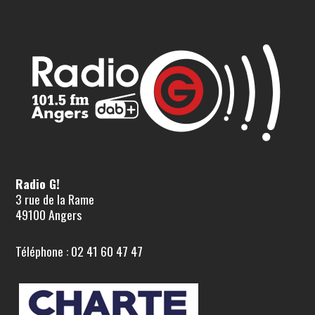
Radio G!
3 rue de la Rame
49100 Angers
Téléphone : 02 41 60 47 47