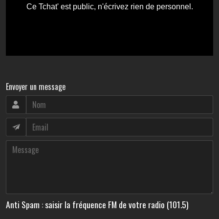
Envoyer un message
Anti Spam : saisir la fréquence FM de votre radio (101.5)