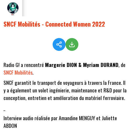
SNCF Mobilités - Connected Women 2022
Radio G! a rencontré
Margerie DION & Myriam DURAND
, de
SNCF Mobilités
.
SNCF garantit le transport de voyageurs à travers la France. Il
y a également un volet ingénierie, maintenance et R&D pour la
conception, entretien et amélioration du matériel ferroviaire.
_
Interview audio réalisée par Amandine MENGUY et Juliette
ABDON