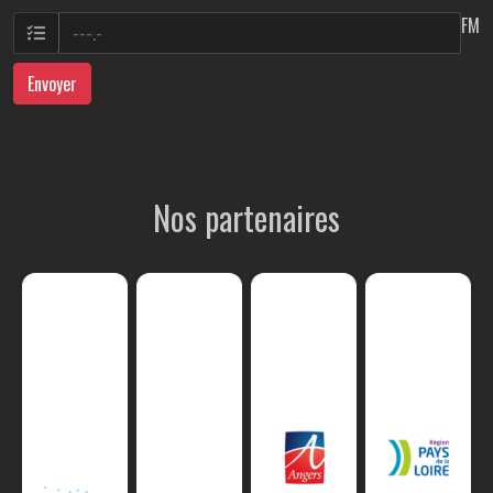
FM
Envoyer
Nos partenaires