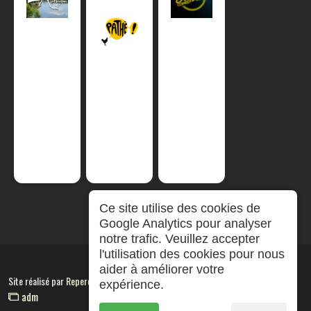
Ce site utilise des cookies de
Google Analytics pour analyser
notre trafic. Veuillez accepter
l'utilisation des cookies pour nous
aider à améliorer votre
Site réalisé par
RepereCom
expérience.
adm