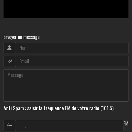
Envoyer un message
Anti Spam : saisir la fréquence FM de votre radio (101.5)
FM