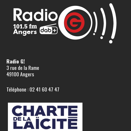
Radio G!
3 rue de la Rame
49100 Angers
Téléphone : 02 41 60 47 47