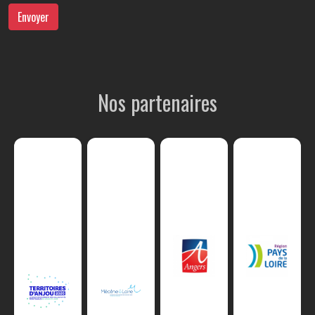
Envoyer
Nos partenaires