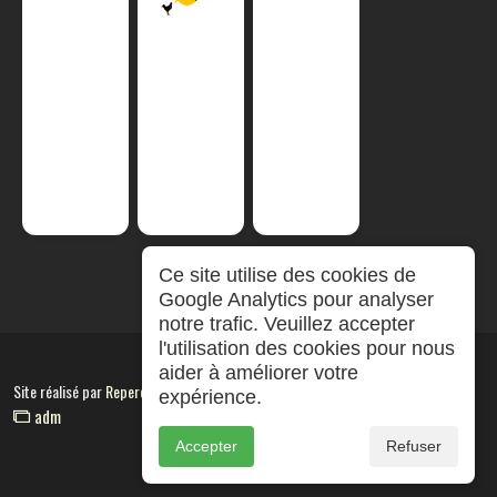
Ce site utilise des cookies de
Google Analytics pour analyser
notre trafic. Veuillez accepter
l'utilisation des cookies pour nous
aider à améliorer votre
Site réalisé par
RepereCom
expérience.
adm
Accepter
Refuser