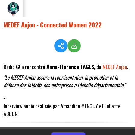
MEDEF Anjou - Connected Women 2022
Radio G! a rencontré
Anne-Florence FAGES
, du
MEDEF Anjou
.
"Le MEDEF Anjou assure la représentation, la promotion et la
défense des intérêts des entreprises à l'échelle départementale."
_
Interview audio réalisée par Amandine MENGUY et Juliette
ABDON.