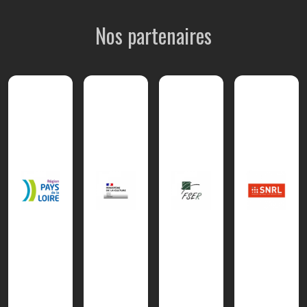
Nos partenaires