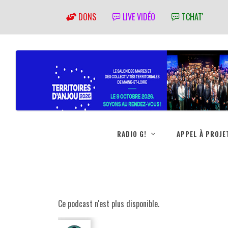
DONS
LIVE VIDÉO
TCHAT'
RADIO G!
APPEL À PROJE
Ce podcast n'est plus disponible.