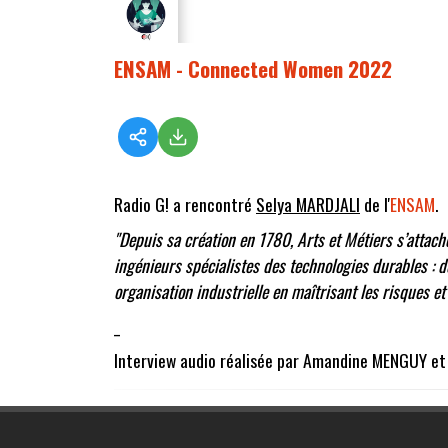
ENSAM - Connected Women 2022
Radio G! a rencontré
Selya MARDJALI
de l'
ENSAM
.
"Depuis sa création en 1780, Arts et Métiers s’attach
ingénieurs spécialistes des technologies durables : 
organisation industrielle en maîtrisant les risques et 
_
Interview audio réalisée par Amandine MENGUY et