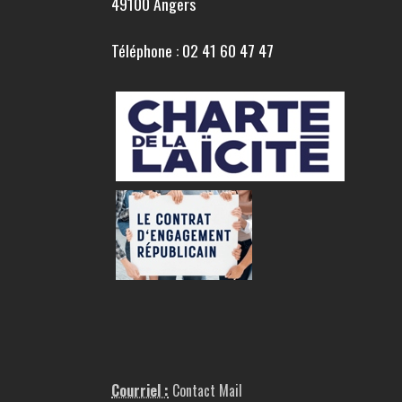
49100 Angers
Téléphone : 02 41 60 47 47
Courriel :
Contact Mail