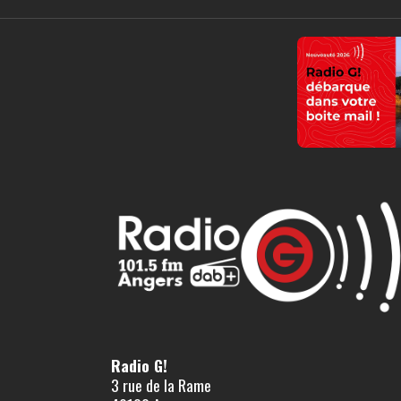
Radio G!
3 rue de la Rame