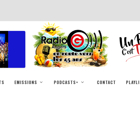
TS
EMISSIONS
PODCASTS+
CONTACT
PLAYL