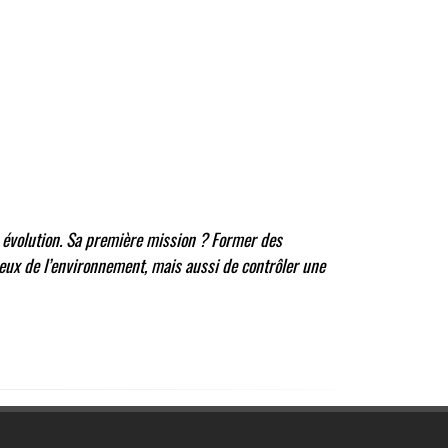
e évolution. Sa première mission ? Former des
eux de l’environnement, mais aussi de contrôler une