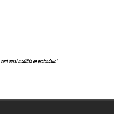
 sont aussi modifiés en profondeur."