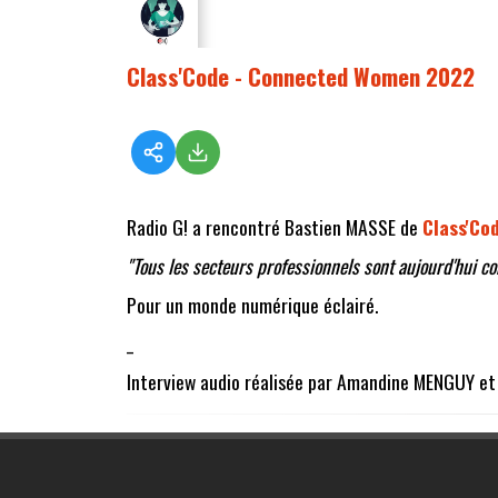
Class'Code - Connected Women 2022
Radio G! a rencontré Bastien MASSE de
Class'Co
"Tous les secteurs professionnels sont aujourd'hui c
Pour un monde numérique éclairé.
_
Interview audio réalisée par Amandine MENGUY et