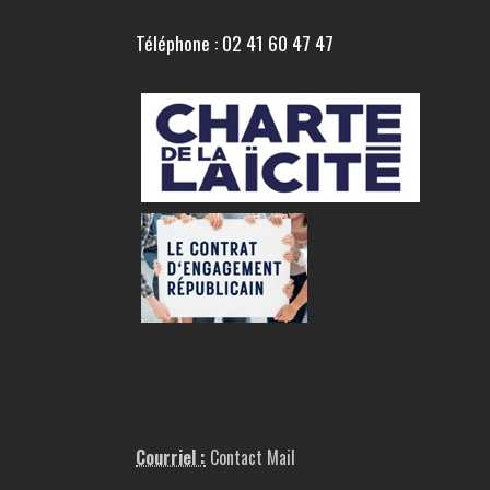
Téléphone : 02 41 60 47 47
Courriel :
Contact Mail