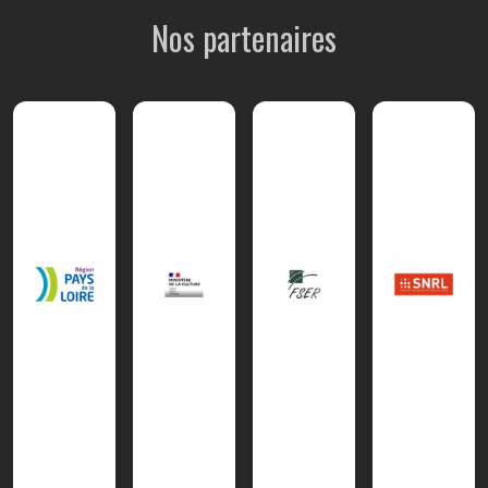
Nos partenaires