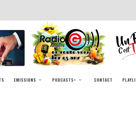
TS
EMISSIONS
PODCASTS+
CONTACT
PLAYL