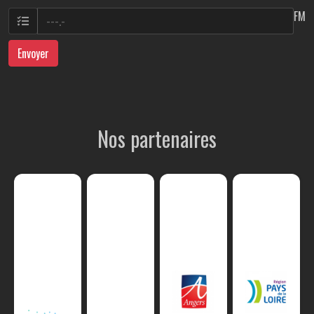
FM
Envoyer
Nos partenaires