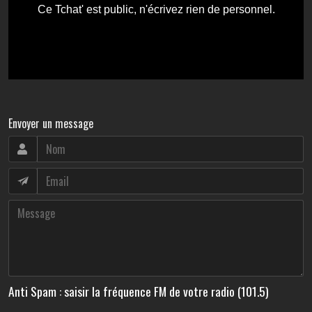
Envoyer un message
Anti Spam : saisir la fréquence FM de votre radio (101.5)