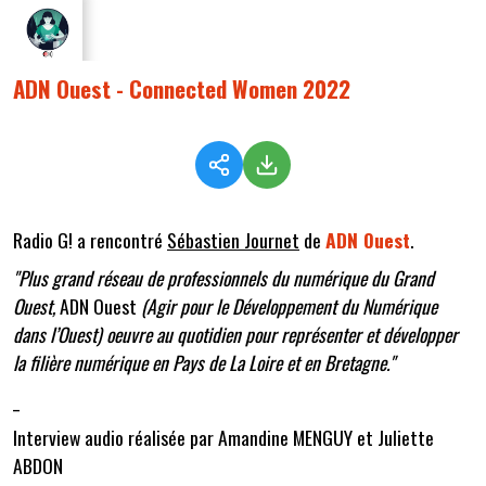
ADN Ouest - Connected Women 2022
Radio G! a rencontré
Sébastien Journet
de
ADN Ouest
.
"Plus grand réseau de professionnels du numérique du Grand
Ouest,
ADN Ouest
(Agir pour le Développement du Numérique
dans l’Ouest) oeuvre au quotidien pour représenter et développer
la filière numérique en Pays de La Loire et en Bretagne."
_
Interview audio réalisée par Amandine MENGUY et Juliette
ABDON