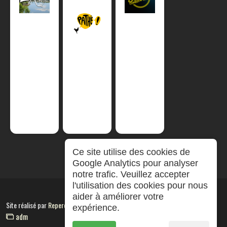
Ce site utilise des cookies de
Google Analytics pour analyser
notre trafic. Veuillez accepter
l'utilisation des cookies pour nous
aider à améliorer votre
Site réalisé par
RepereCom
expérience.
adm