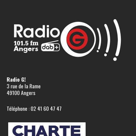
Radio G!
3 rue de la Rame
49100 Angers
Téléphone : 02 41 60 47 47