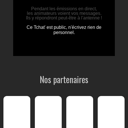
Nos partenaires