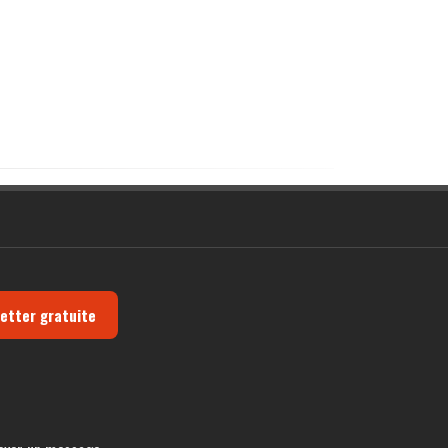
letter gratuite