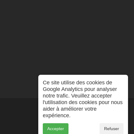
Ce site utilise des cookies de
Google Analytics pour analyser
notre trafic. Veuillez accepter
l'utilisation des cookies pour nous
aider à améliorer votre
expérience.
Accepter
Refuser