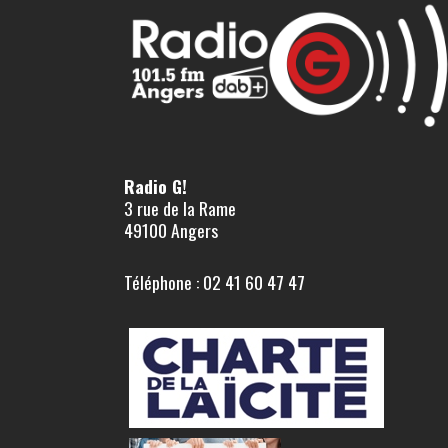
Radio G!
3 rue de la Rame
49100 Angers
Téléphone : 02 41 60 47 47