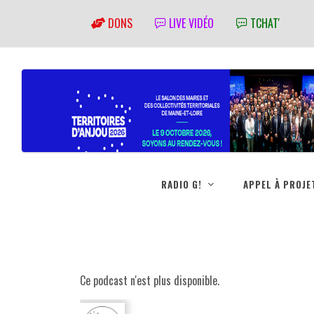
DONS
LIVE VIDÉO
TCHAT'
RADIO G!
APPEL À PROJE
Ce podcast n'est plus disponible.