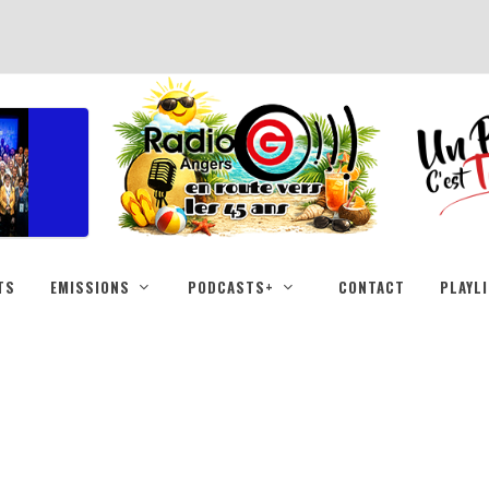
TS
EMISSIONS
PODCASTS+
CONTACT
PLAYL