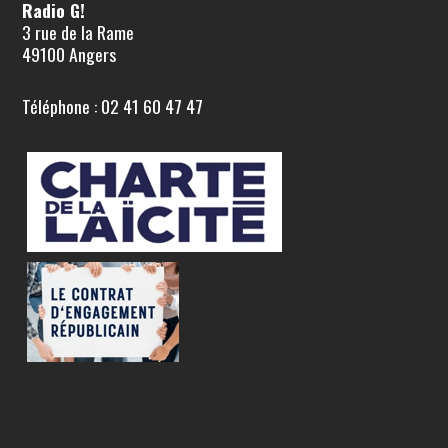
Radio G!
3 rue de la Rame
49100 Angers
Téléphone : 02 41 60 47 47