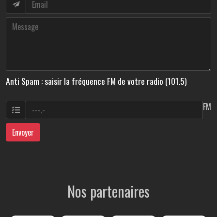
Anti Spam : saisir la fréquence FM de votre radio (101.5)
FM
Envoyer
Nos partenaires