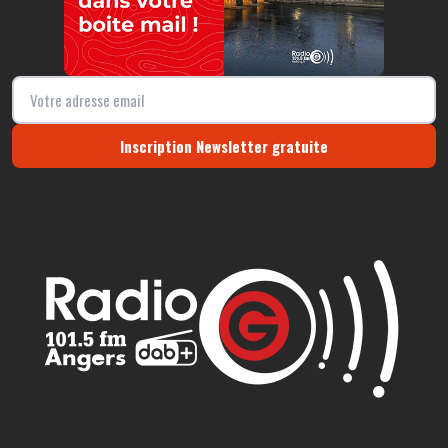
Inscription Newsletter gratuite