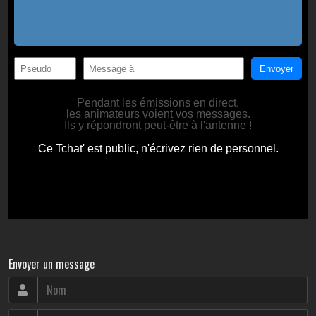
Envoyer un message