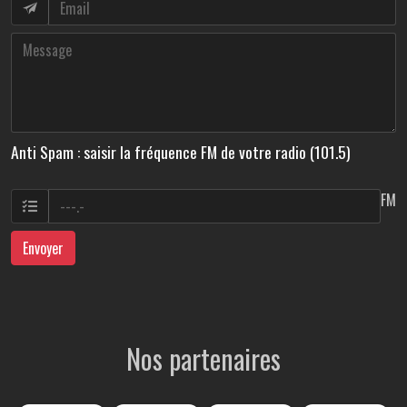
Anti Spam : saisir la fréquence FM de votre radio (101.5)
FM
Envoyer
Nos partenaires