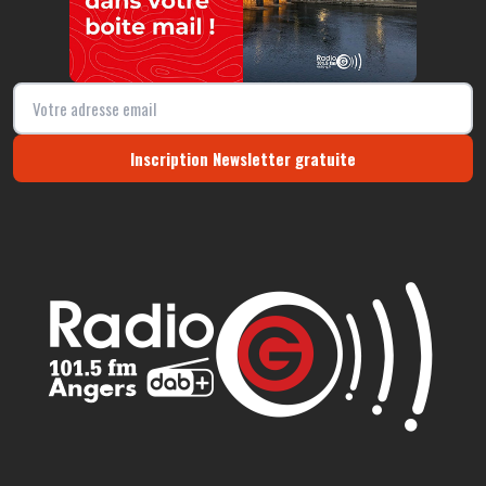
Inscription Newsletter gratuite