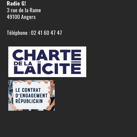
Radio G!
3 rue de la Rame
49100 Angers
Téléphone : 02 41 60 47 47