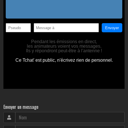
Envoyer un message