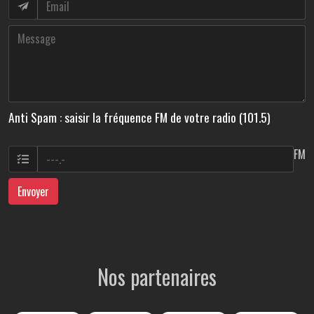
Anti Spam : saisir la fréquence FM de votre radio (101.5)
FM
Envoyer
Nos partenaires