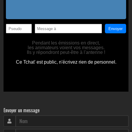
Envoyer un message