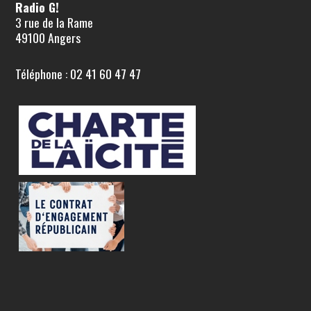
Radio G!
3 rue de la Rame
49100 Angers
Téléphone : 02 41 60 47 47