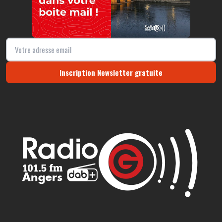
Inscription Newsletter gratuite