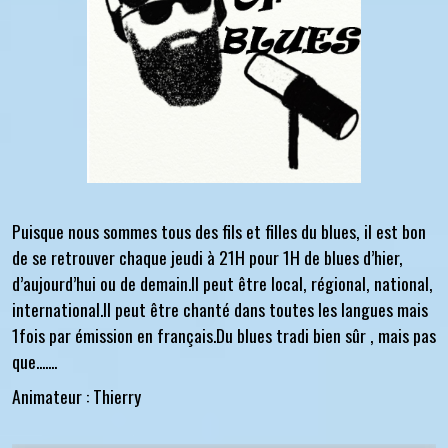
Puisque nous sommes tous des fils et filles du blues, il est bon
de se retrouver chaque jeudi à 21H pour 1H de blues d’hier,
d’aujourd’hui ou de demain.Il peut être local, régional, national,
international.Il peut être chanté dans toutes les langues mais
1fois par émission en français.Du blues tradi bien sûr , mais pas
que.......
Animateur : Thierry