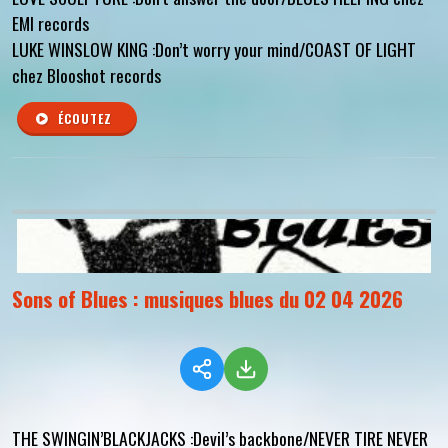
EMI records
LUKE WINSLOW KING :Don’t worry your mind/COAST OF LIGHT
chez Blooshot records
ÉCOUTEZ
Sons of Blues : musiques blues du 02 04 2026
THE SWINGIN’BLACKJACKS :Devil’s backbone/NEVER TIRE NEVER