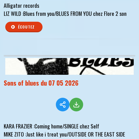
Alligator records
LIZ WILD :Blues from you/BLUES FROM YOU chez Flore 2 son
ÉCOUTEZ
Sons of blues du 07 05 2026
KARA FRAZIER :Coming home/SINGLE chez Self
MIKE ZITO :Just like i treat you/OUTSIDE OR THE EAST SIDE