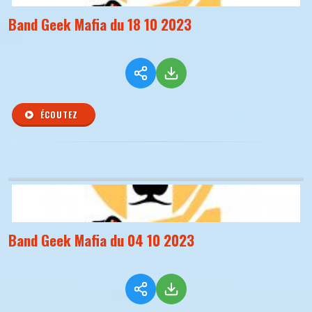
Band Geek Mafia du 18 10 2023
ÉCOUTEZ
Band Geek Mafia du 04 10 2023