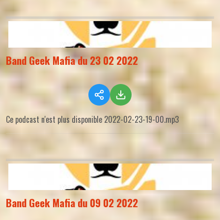
Band Geek Mafia du 23 02 2022
Ce podcast n'est plus disponible 2022-02-23-19-00.mp3
Band Geek Mafia du 09 02 2022