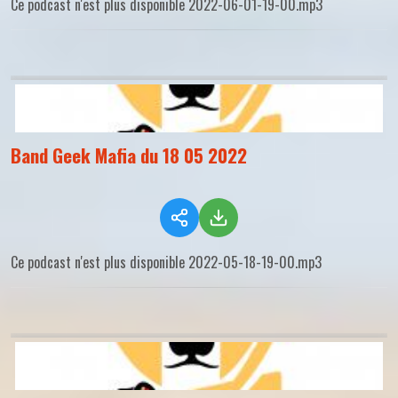
Ce podcast n'est plus disponible 2022-06-01-19-00.mp3
Band Geek Mafia du 18 05 2022
Ce podcast n'est plus disponible 2022-05-18-19-00.mp3