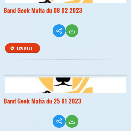
Band Geek Mafia du 08 02 2023
ÉCOUTEZ
Band Geek Mafia du 25 01 2023