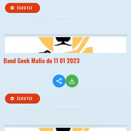
ÉCOUTEZ
Band Geek Mafia du 11 01 2023
ÉCOUTEZ