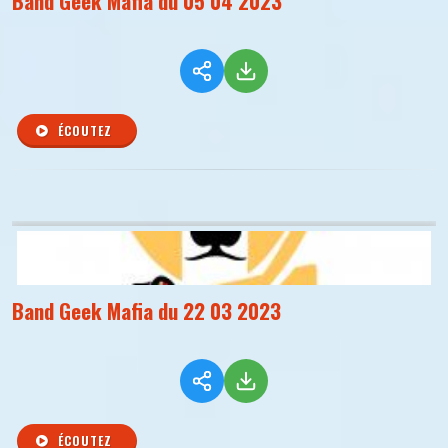
Band Geek Mafia du 05 04 2023
ÉCOUTEZ
Band Geek Mafia du 22 03 2023
ÉCOUTEZ