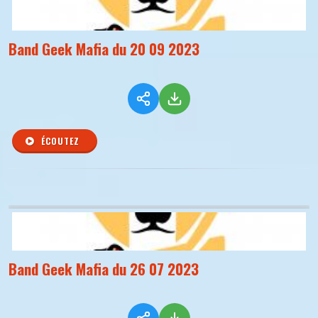
Band Geek Mafia du 20 09 2023
ÉCOUTEZ
Band Geek Mafia du 26 07 2023