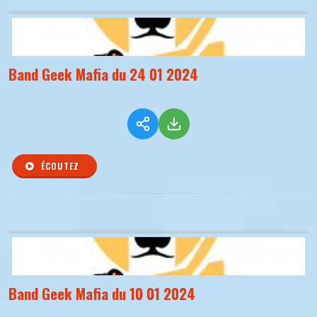
Band Geek Mafia du 24 01 2024
ÉCOUTEZ
Band Geek Mafia du 10 01 2024