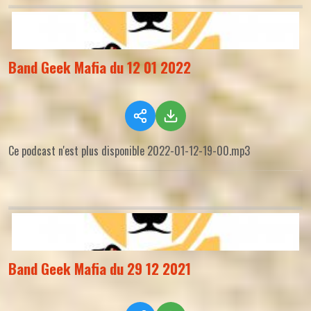
Band Geek Mafia du 12 01 2022
Ce podcast n'est plus disponible 2022-01-12-19-00.mp3
Band Geek Mafia du 29 12 2021