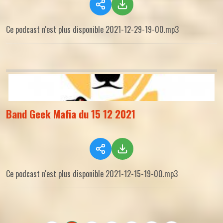
Ce podcast n'est plus disponible 2021-12-29-19-00.mp3
Band Geek Mafia du 15 12 2021
Ce podcast n'est plus disponible 2021-12-15-19-00.mp3