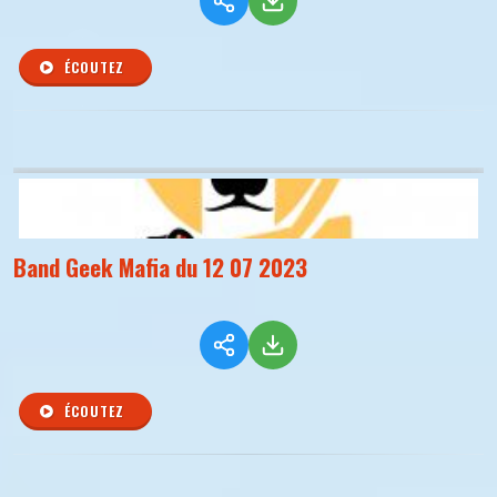
ÉCOUTEZ
Band Geek Mafia du 12 07 2023
ÉCOUTEZ