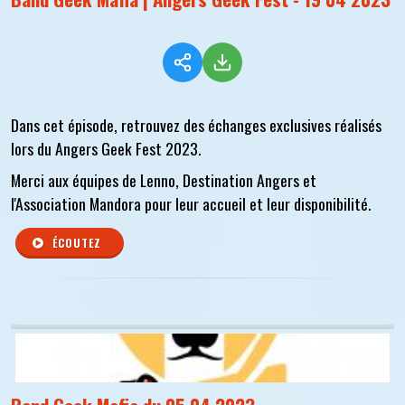
Dans cet épisode, retrouvez des échanges exclusives réalisés
lors du Angers Geek Fest 2023.
Merci aux équipes de Lenno, Destination Angers et
l'Association Mandora pour leur accueil et leur disponibilité.
ÉCOUTEZ