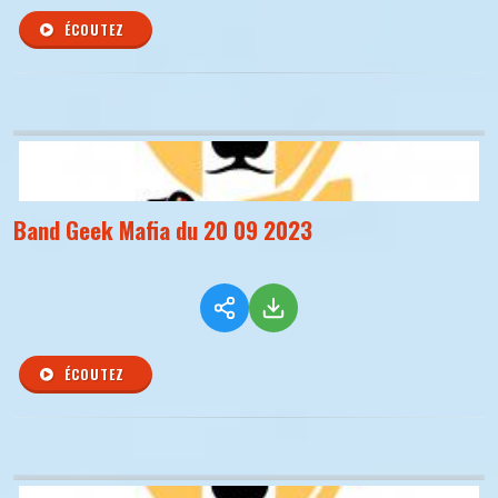
ÉCOUTEZ
Band Geek Mafia du 20 09 2023
ÉCOUTEZ