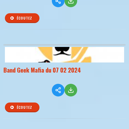
ÉCOUTEZ
Band Geek Mafia du 07 02 2024
ÉCOUTEZ