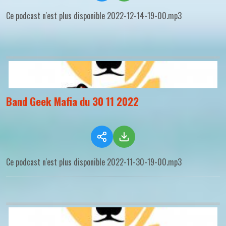
Ce podcast n'est plus disponible 2022-12-14-19-00.mp3
Band Geek Mafia du 30 11 2022
Ce podcast n'est plus disponible 2022-11-30-19-00.mp3