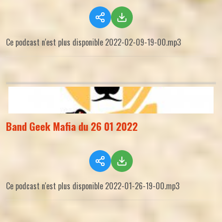
Ce podcast n'est plus disponible 2022-02-09-19-00.mp3
Band Geek Mafia du 26 01 2022
Ce podcast n'est plus disponible 2022-01-26-19-00.mp3