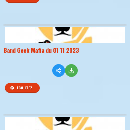
Band Geek Mafia du 01 11 2023
ÉCOUTEZ