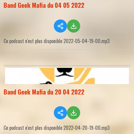
Band Geek Mafia du 04 05 2022
Ce podcast n'est plus disponible 2022-05-04-19-00.mp3
Band Geek Mafia du 20 04 2022
Ce podcast n'est plus disponible 2022-04-20-19-00.mp3