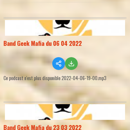
Band Geek Mafia du 06 04 2022
Ce podcast n'est plus disponible 2022-04-06-19-00.mp3
Band Geek Mafia du 23 03 2022