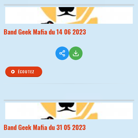
Band Geek Mafia du 14 06 2023
ÉCOUTEZ
Band Geek Mafia du 31 05 2023