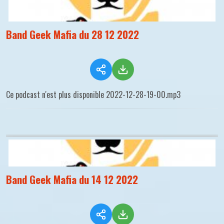
Band Geek Mafia du 28 12 2022
Ce podcast n'est plus disponible 2022-12-28-19-00.mp3
Band Geek Mafia du 14 12 2022