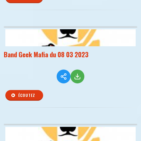
Band Geek Mafia du 08 03 2023
ÉCOUTEZ