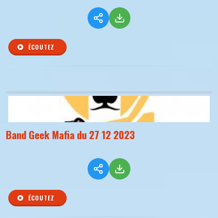
ÉCOUTEZ
Band Geek Mafia du 27 12 2023
ÉCOUTEZ