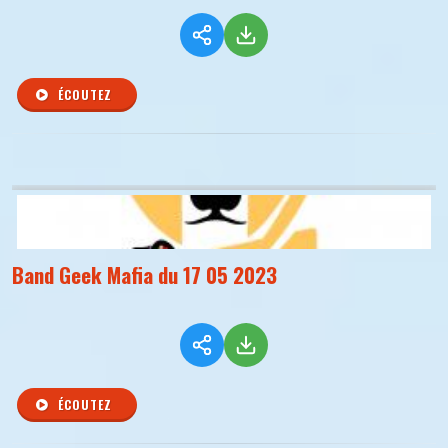
ÉCOUTEZ
Band Geek Mafia du 17 05 2023
ÉCOUTEZ