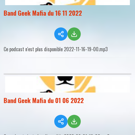
Band Geek Mafia du 16 11 2022
Ce podcast n'est plus disponible 2022-11-16-19-00.mp3
Band Geek Mafia du 01 06 2022