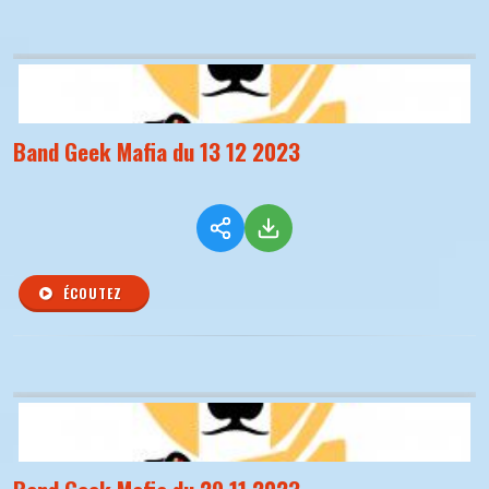
Band Geek Mafia du 13 12 2023
ÉCOUTEZ