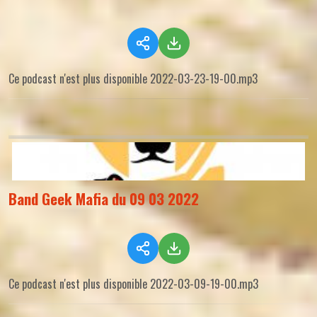
Ce podcast n'est plus disponible 2022-03-23-19-00.mp3
Band Geek Mafia du 09 03 2022
Ce podcast n'est plus disponible 2022-03-09-19-00.mp3