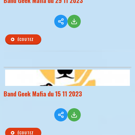
Band Geek Mafia du 29 11 2023
ÉCOUTEZ
Band Geek Mafia du 15 11 2023
ÉCOUTEZ