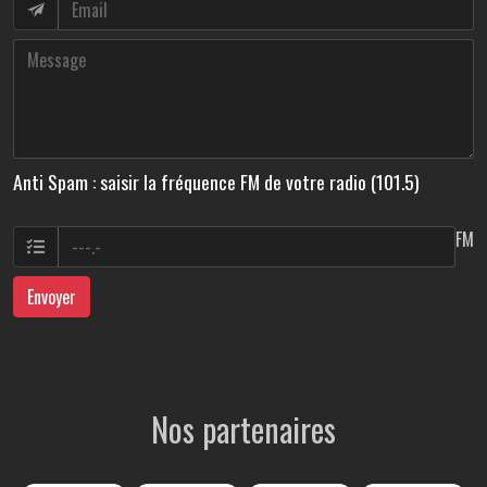
Anti Spam : saisir la fréquence FM de votre radio (101.5)
FM
Envoyer
Nos partenaires