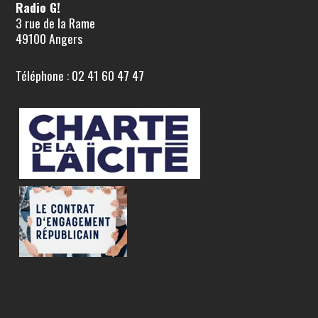
Radio G!
3 rue de la Rame
49100 Angers
Téléphone : 02 41 60 47 47