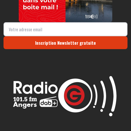
Inscription Newsletter gratuite