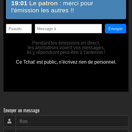
Envoyer un message