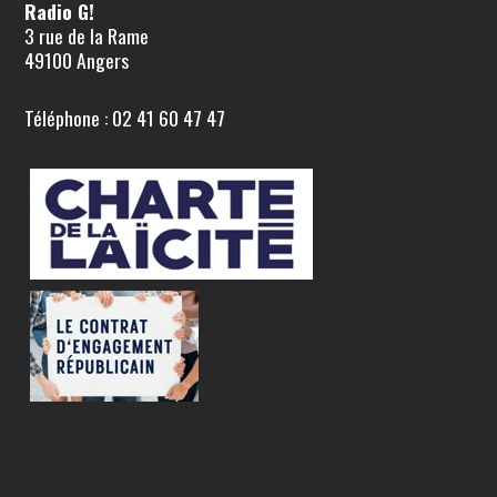
Radio G!
3 rue de la Rame
49100 Angers
Téléphone : 02 41 60 47 47