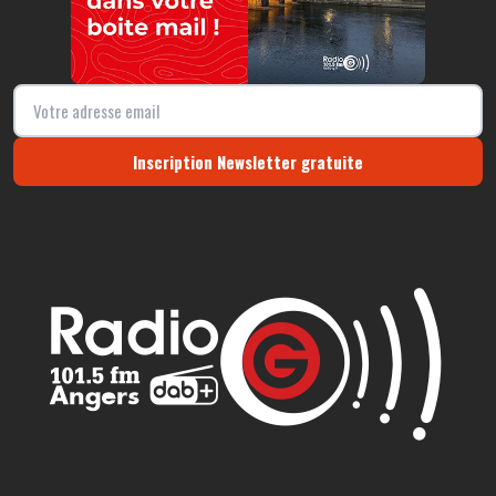
Inscription Newsletter gratuite