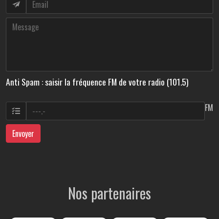
Anti Spam : saisir la fréquence FM de votre radio (101.5)
FM
Envoyer
Nos partenaires