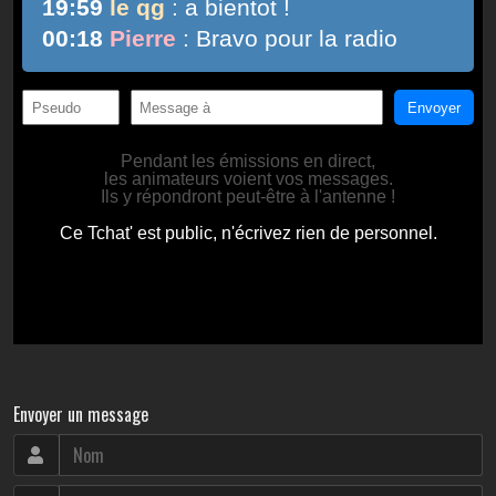
Envoyer un message