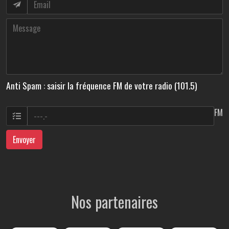
Anti Spam : saisir la fréquence FM de votre radio (101.5)
FM
Envoyer
Nos partenaires