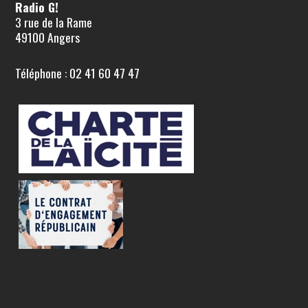
Radio G!
3 rue de la Rame
49100 Angers
Téléphone : 02 41 60 47 47