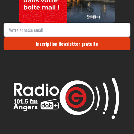
Inscription Newsletter gratuite