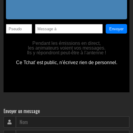
Envoyer un message