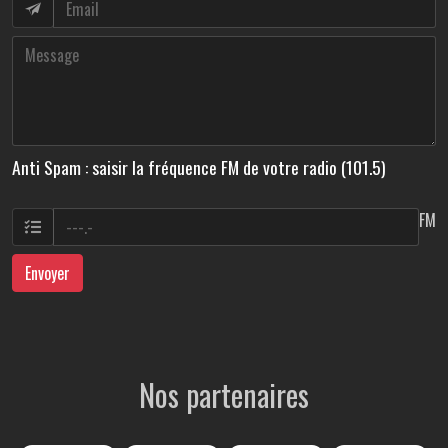
Anti Spam : saisir la fréquence FM de votre radio (101.5)
FM
Envoyer
Nos partenaires