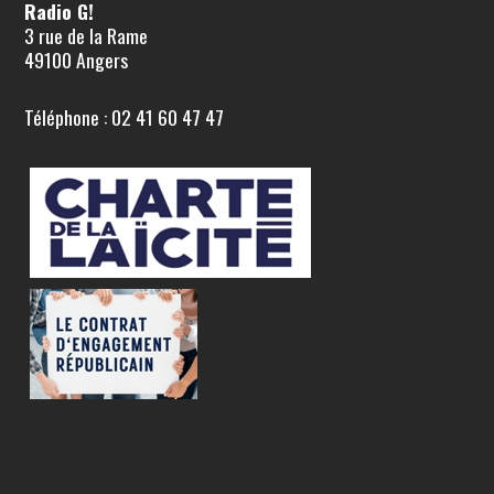
Radio G!
3 rue de la Rame
49100 Angers
Téléphone : 02 41 60 47 47