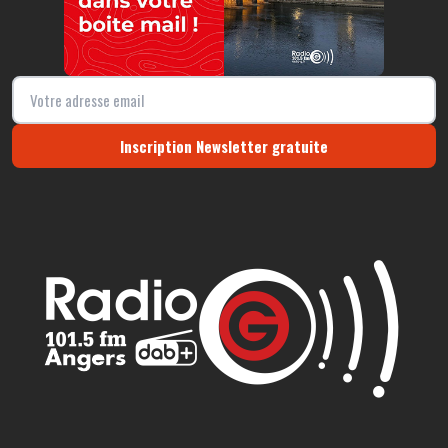
Inscription Newsletter gratuite