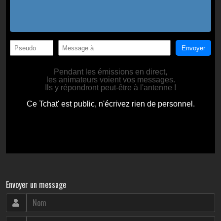
Envoyer un message