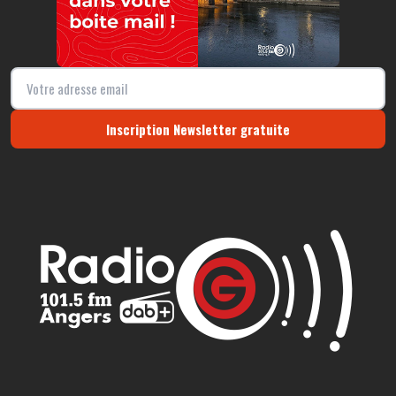
Inscription Newsletter gratuite