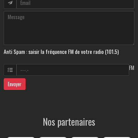
Anti Spam : saisir la fréquence FM de votre radio (101.5)
FM
Envoyer
Nos partenaires