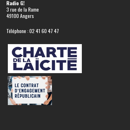
Radio G!
3 rue de la Rame
49100 Angers
Téléphone : 02 41 60 47 47