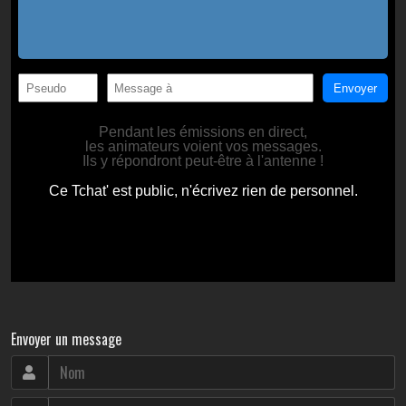
Envoyer un message