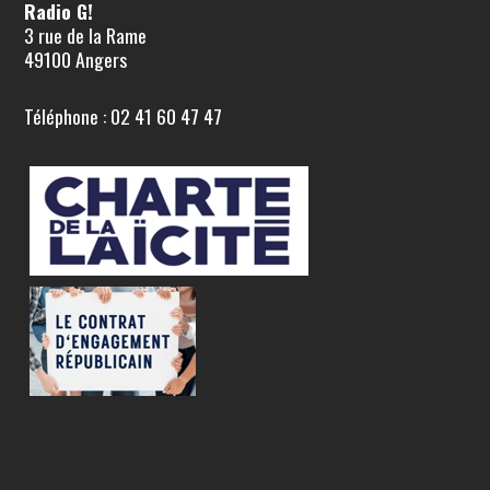
Radio G!
3 rue de la Rame
49100 Angers
Téléphone : 02 41 60 47 47