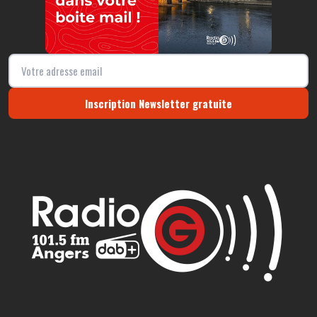
Inscription Newsletter gratuite