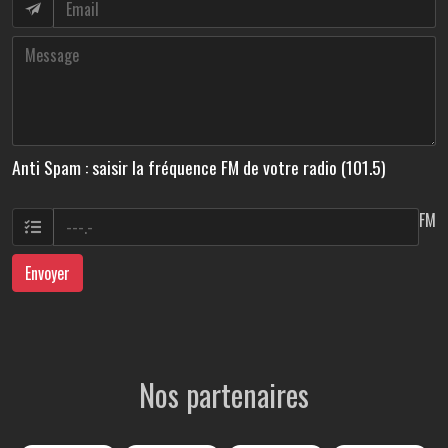
Anti Spam : saisir la fréquence FM de votre radio (101.5)
FM
Envoyer
Nos partenaires