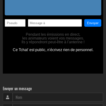
Envoyer un message