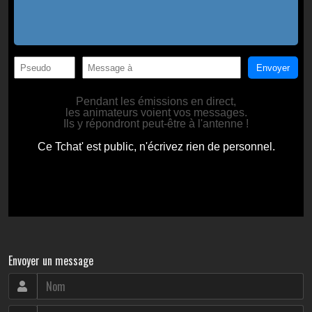
Envoyer un message