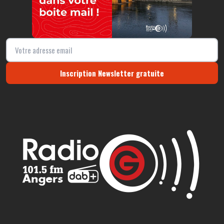
Inscription Newsletter gratuite