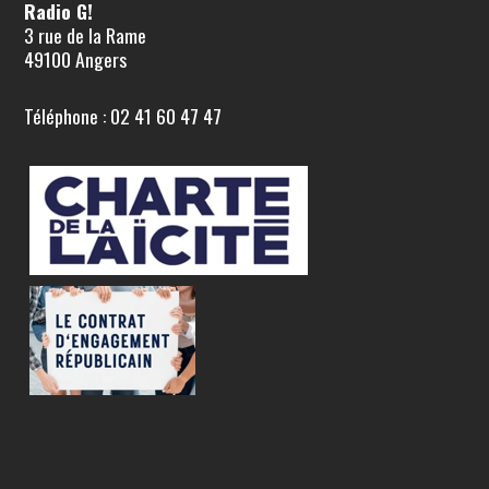
Radio G!
3 rue de la Rame
49100 Angers
Téléphone : 02 41 60 47 47