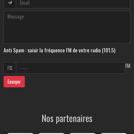
Anti Spam : saisir la fréquence FM de votre radio (101.5)
FM
Envoyer
Nos partenaires