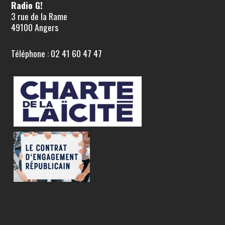
Radio G!
3 rue de la Rame
49100 Angers
Téléphone : 02 41 60 47 47