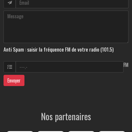
Anti Spam : saisir la fréquence FM de votre radio (101.5)
FM
Envoyer
Nos partenaires