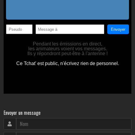
Envoyer un message