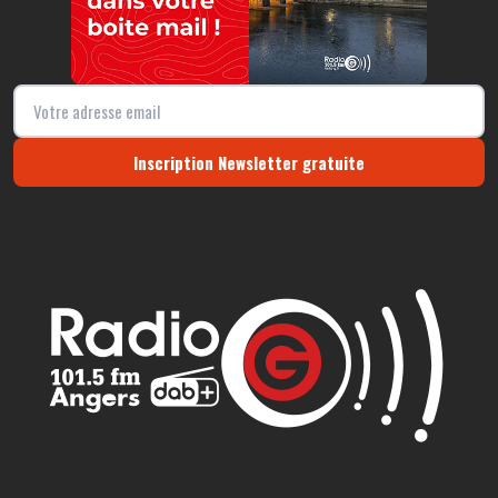
Inscription Newsletter gratuite