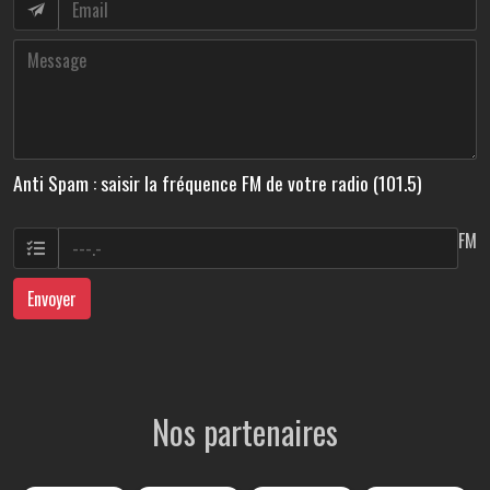
Anti Spam : saisir la fréquence FM de votre radio (101.5)
FM
Envoyer
Nos partenaires