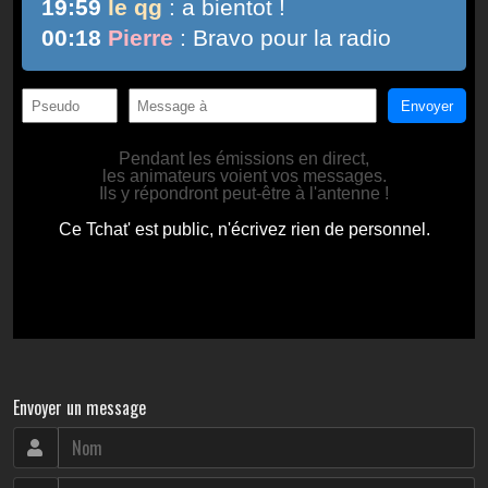
Envoyer un message