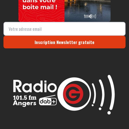
Inscription Newsletter gratuite