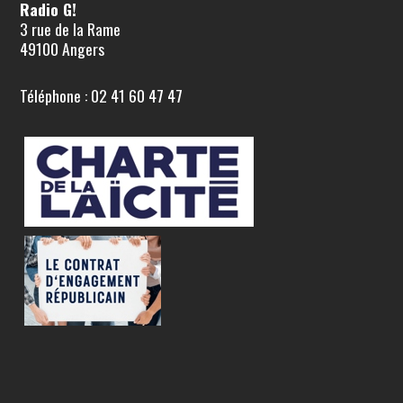
Radio G!
3 rue de la Rame
49100 Angers
Téléphone : 02 41 60 47 47