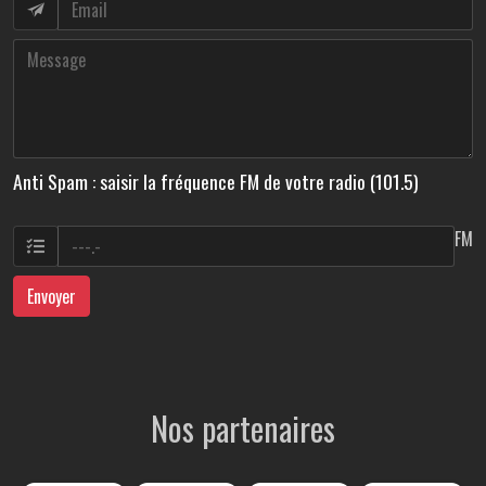
Anti Spam : saisir la fréquence FM de votre radio (101.5)
FM
Envoyer
Nos partenaires