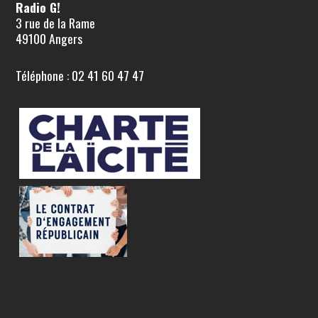
Radio G!
3 rue de la Rame
49100 Angers
Téléphone : 02 41 60 47 47