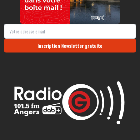
Inscription Newsletter gratuite