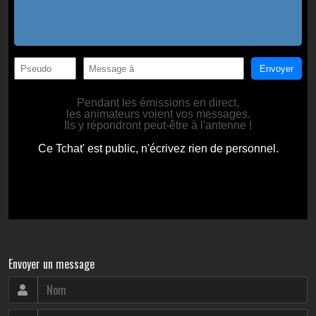
Envoyer un message