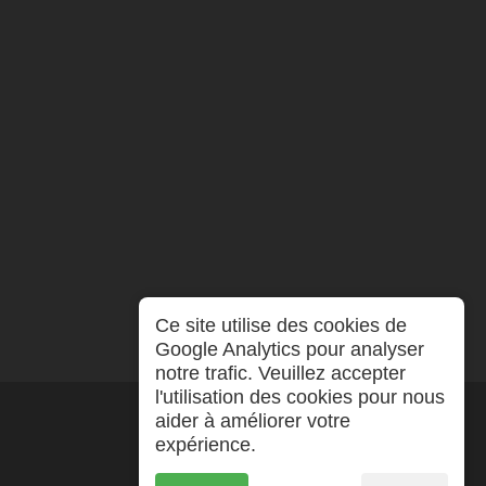
Ce site utilise des cookies de
Google Analytics pour analyser
notre trafic. Veuillez accepter
l'utilisation des cookies pour nous
aider à améliorer votre
expérience.