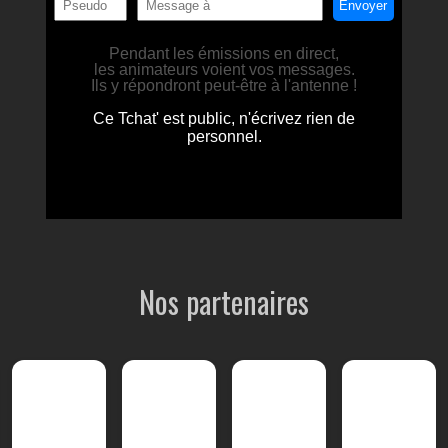
Nos partenaires