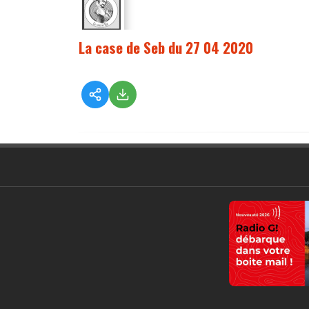
La case de Seb du 27 04 2020