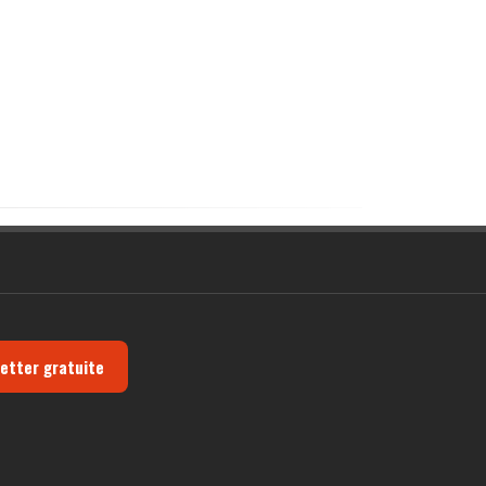
letter gratuite