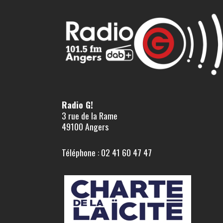
Radio G!
3 rue de la Rame
49100 Angers
Téléphone : 02 41 60 47 47