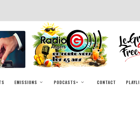
TS
EMISSIONS
PODCASTS+
CONTACT
PLAYL