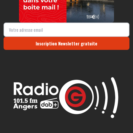
Inscription Newsletter gratuite