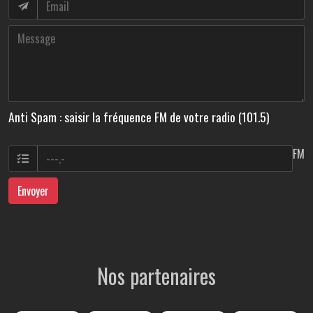
Anti Spam : saisir la fréquence FM de votre radio (101.5)
FM
Envoyer
Nos partenaires