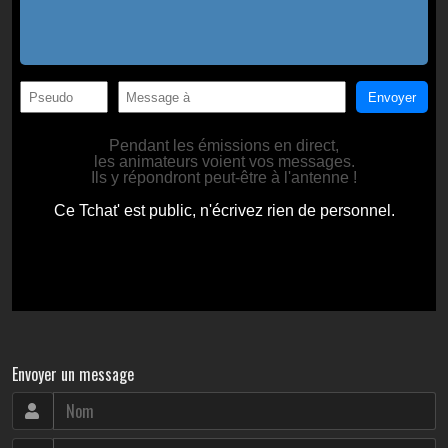
Envoyer un message