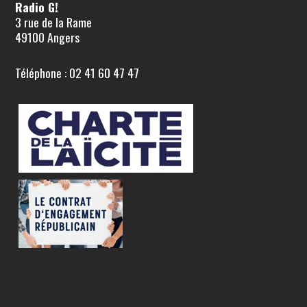
Radio G!
3 rue de la Rame
49100 Angers
Téléphone : 02 41 60 47 47