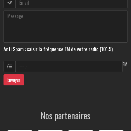
Anti Spam : saisir la fréquence FM de votre radio (101.5)
FM
Envoyer
Nos partenaires