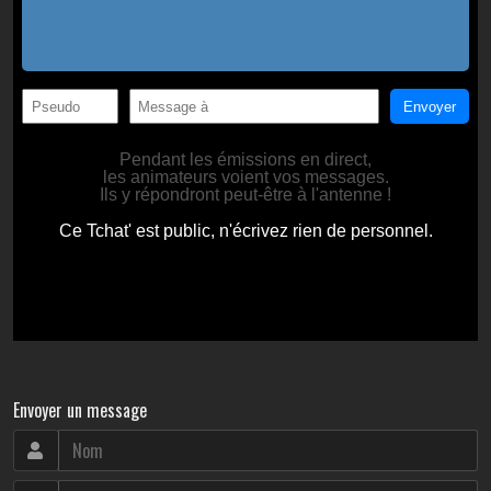
Envoyer un message