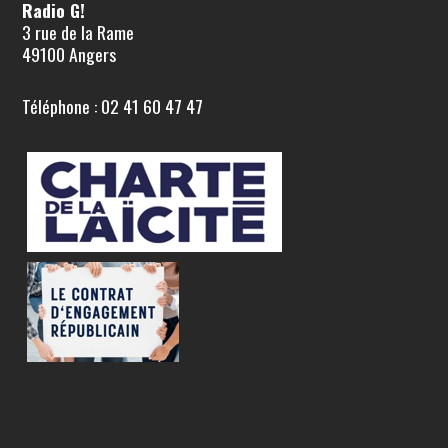
Radio G!
3 rue de la Rame
49100 Angers
Téléphone : 02 41 60 47 47