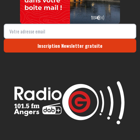
Inscription Newsletter gratuite